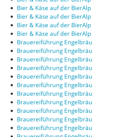
Bier & Käse auf der BierAlp
Bier & Käse auf der BierAlp
Bier & Käse auf der BierAlp
Bier & Käse auf der BierAlp
Brauereiführung Engelbräu
Brauereiführung Engelbräu
Brauereiführung Engelbräu
Brauereiführung Engelbräu
Brauereiführung Engelbräu
Brauereiführung Engelbräu
Brauereiführung Engelbräu
Brauereiführung Engelbräu
Brauereiführung Engelbräu
Brauereiführung Engelbräu
Brauereiführung Engelbräu
Brauereiführung Engelbräu