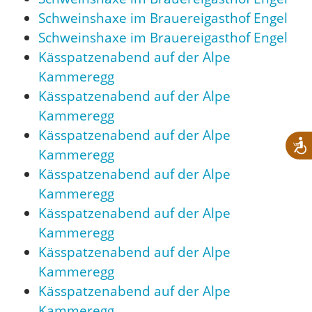
Schweinshaxe im Brauereigasthof Engel
Schweinshaxe im Brauereigasthof Engel
Kässpatzenabend auf der Alpe
Kammeregg
Kässpatzenabend auf der Alpe
Kammeregg
Kässpatzenabend auf der Alpe
Kammeregg
Kässpatzenabend auf der Alpe
Kammeregg
Kässpatzenabend auf der Alpe
Kammeregg
Kässpatzenabend auf der Alpe
Kammeregg
Kässpatzenabend auf der Alpe
Kammeregg