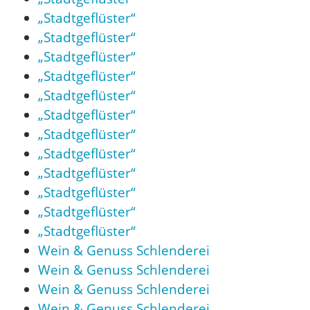
„Stadtgeflüster“
„Stadtgeflüster“
„Stadtgeflüster“
„Stadtgeflüster“
„Stadtgeflüster“
„Stadtgeflüster“
„Stadtgeflüster“
„Stadtgeflüster“
„Stadtgeflüster“
„Stadtgeflüster“
„Stadtgeflüster“
„Stadtgeflüster“
Wein & Genuss Schlenderei
Wein & Genuss Schlenderei
Wein & Genuss Schlenderei
Wein & Genuss Schlenderei