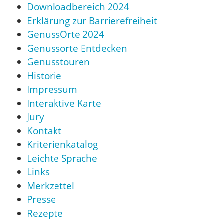
Downloadbereich 2024
Erklärung zur Barrierefreiheit
GenussOrte 2024
Genussorte Entdecken
Genusstouren
Historie
Impressum
Interaktive Karte
Jury
Kontakt
Kriterienkatalog
Leichte Sprache
Links
Merkzettel
Presse
Rezepte