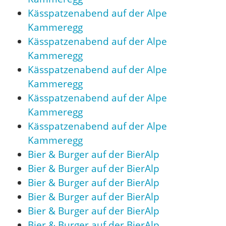
Kässpatzenabend auf der Alpe
Kammeregg
Kässpatzenabend auf der Alpe
Kammeregg
Kässpatzenabend auf der Alpe
Kammeregg
Kässpatzenabend auf der Alpe
Kammeregg
Kässpatzenabend auf der Alpe
Kammeregg
Bier & Burger auf der BierAlp
Bier & Burger auf der BierAlp
Bier & Burger auf der BierAlp
Bier & Burger auf der BierAlp
Bier & Burger auf der BierAlp
Bier & Burger auf der BierAlp