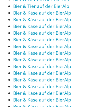
Bier & Tier auf der BierAlp
Bier & Käse auf der BierAlp
Bier & Käse auf der BierAlp
Bier & Käse auf der BierAlp
Bier & Käse auf der BierAlp
Bier & Käse auf der BierAlp
Bier & Käse auf der BierAlp
Bier & Käse auf der BierAlp
Bier & Käse auf der BierAlp
Bier & Käse auf der BierAlp
Bier & Käse auf der BierAlp
Bier & Käse auf der BierAlp
Bier & Käse auf der BierAlp
Bier & Käse auf der BierAlp
Bier & Käse auf der BierAlp
Bier & Käse auf der BierAlp