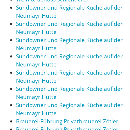
Sundowner und Regionale Küche auf der
Neumayr Hütte
Sundowner und Regionale Küche auf der
Neumayr Hütte
Sundowner und Regionale Küche auf der
Neumayr Hütte
Sundowner und Regionale Küche auf der
Neumayr Hütte
Sundowner und Regionale Küche auf der
Neumayr Hütte
Sundowner und Regionale Küche auf der
Neumayr Hütte
Sundowner und Regionale Küche auf der
Neumayr Hütte
Brauerei-Führung Privatbrauerei Zötler
Brauerei-Führung Privatbrauerei Zötler