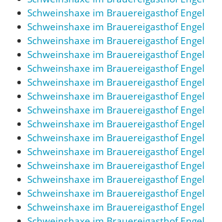
Schweinshaxe im Brauereigasthof Engel
Schweinshaxe im Brauereigasthof Engel
Schweinshaxe im Brauereigasthof Engel
Schweinshaxe im Brauereigasthof Engel
Schweinshaxe im Brauereigasthof Engel
Schweinshaxe im Brauereigasthof Engel
Schweinshaxe im Brauereigasthof Engel
Schweinshaxe im Brauereigasthof Engel
Schweinshaxe im Brauereigasthof Engel
Schweinshaxe im Brauereigasthof Engel
Schweinshaxe im Brauereigasthof Engel
Schweinshaxe im Brauereigasthof Engel
Schweinshaxe im Brauereigasthof Engel
Schweinshaxe im Brauereigasthof Engel
Schweinshaxe im Brauereigasthof Engel
Schweinshaxe im Brauereigasthof Engel