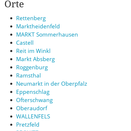
Orte
Rettenberg
Marktheidenfeld
MARKT Sommerhausen
Castell
Reit im Winkl
Markt Absberg
Roggenburg
Ramsthal
Neumarkt in der Oberpfalz
Eppenschlag
Ofterschwang
Oberaudorf
WALLENFELS
Pretzfeld