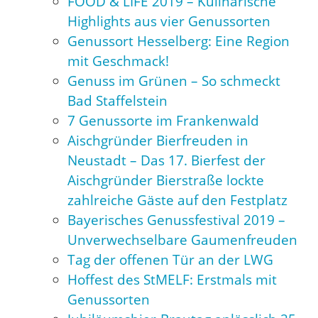
FOOD & LIFE 2019 – Kulinarische
Highlights aus vier Genussorten
Genussort Hesselberg: Eine Region
mit Geschmack!
Genuss im Grünen – So schmeckt
Bad Staffelstein
7 Genussorte im Frankenwald
Aischgründer Bierfreuden in
Neustadt – Das 17. Bierfest der
Aischgründer Bierstraße lockte
zahlreiche Gäste auf den Festplatz
Bayerisches Genussfestival 2019 –
Unverwechselbare Gaumenfreuden
Tag der offenen Tür an der LWG
Hoffest des StMELF: Erstmals mit
Genussorten