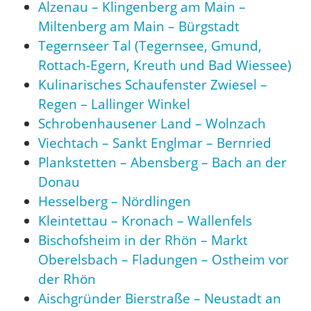
Alzenau – Klingenberg am Main –
Miltenberg am Main – Bürgstadt
Tegernseer Tal (Tegernsee, Gmund,
Rottach-Egern, Kreuth und Bad Wiessee)
Kulinarisches Schaufenster Zwiesel –
Regen – Lallinger Winkel
Schrobenhausener Land – Wolnzach
Viechtach – Sankt Englmar – Bernried
Plankstetten – Abensberg – Bach an der
Donau
Hesselberg – Nördlingen
Kleintettau – Kronach – Wallenfels
Bischofsheim in der Rhön – Markt
Oberelsbach – Fladungen – Ostheim vor
der Rhön
Aischgründer Bierstraße – Neustadt an