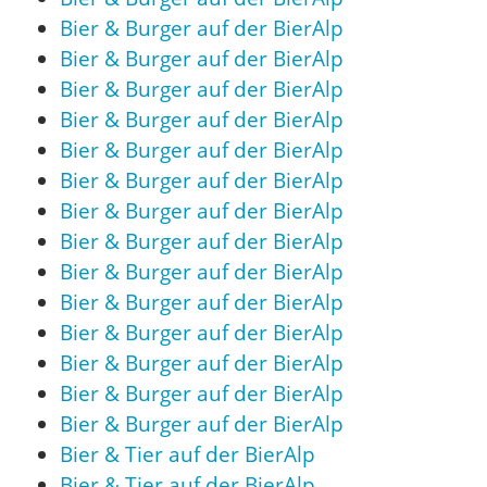
Bier & Burger auf der BierAlp
Bier & Burger auf der BierAlp
Bier & Burger auf der BierAlp
Bier & Burger auf der BierAlp
Bier & Burger auf der BierAlp
Bier & Burger auf der BierAlp
Bier & Burger auf der BierAlp
Bier & Burger auf der BierAlp
Bier & Burger auf der BierAlp
Bier & Burger auf der BierAlp
Bier & Burger auf der BierAlp
Bier & Burger auf der BierAlp
Bier & Burger auf der BierAlp
Bier & Burger auf der BierAlp
Bier & Tier auf der BierAlp
Bier & Tier auf der BierAlp