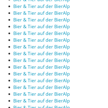
Bier & Tier auf der BierAlp
Bier & Tier auf der BierAlp
Bier & Tier auf der BierAlp
Bier & Tier auf der BierAlp
Bier & Tier auf der BierAlp
Bier & Tier auf der BierAlp
Bier & Tier auf der BierAlp
Bier & Tier auf der BierAlp
Bier & Tier auf der BierAlp
Bier & Tier auf der BierAlp
Bier & Tier auf der BierAlp
Bier & Tier auf der BierAlp
Bier & Tier auf der BierAlp
Bier & Tier auf der BierAlp
Bier & Tier auf der BierAlp
Bier & Tier auf der BierAlp