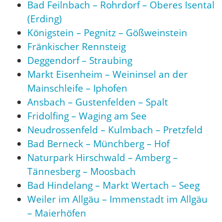
Bad Feilnbach – Rohrdorf – Oberes Isental
(Erding)
Königstein – Pegnitz – Gößweinstein
Fränkischer Rennsteig
Deggendorf – Straubing
Markt Eisenheim – Weininsel an der
Mainschleife – Iphofen
Ansbach – Gustenfelden – Spalt
Fridolfing – Waging am See
Neudrossenfeld – Kulmbach – Pretzfeld
Bad Berneck – Münchberg – Hof
Naturpark Hirschwald – Amberg –
Tännesberg – Moosbach
Bad Hindelang – Markt Wertach – Seeg
Weiler im Allgäu – Immenstadt im Allgäu
– Maierhöfen