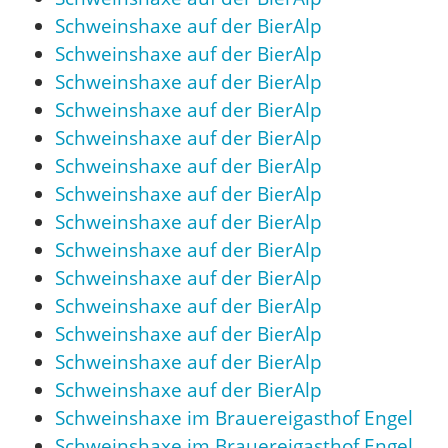
Schweinshaxe auf der BierAlp
Schweinshaxe auf der BierAlp
Schweinshaxe auf der BierAlp
Schweinshaxe auf der BierAlp
Schweinshaxe auf der BierAlp
Schweinshaxe auf der BierAlp
Schweinshaxe auf der BierAlp
Schweinshaxe auf der BierAlp
Schweinshaxe auf der BierAlp
Schweinshaxe auf der BierAlp
Schweinshaxe auf der BierAlp
Schweinshaxe auf der BierAlp
Schweinshaxe auf der BierAlp
Schweinshaxe auf der BierAlp
Schweinshaxe im Brauereigasthof Engel
Schweinshaxe im Brauereigasthof Engel