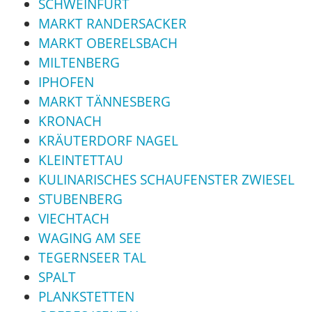
SCHWEINFURT
MARKT RANDERSACKER
MARKT OBERELSBACH
MILTENBERG
IPHOFEN
MARKT TÄNNESBERG
KRONACH
KRÄUTERDORF NAGEL
KLEINTETTAU
KULINARISCHES SCHAUFENSTER ZWIESEL
STUBENBERG
VIECHTACH
WAGING AM SEE
TEGERNSEER TAL
SPALT
PLANKSTETTEN