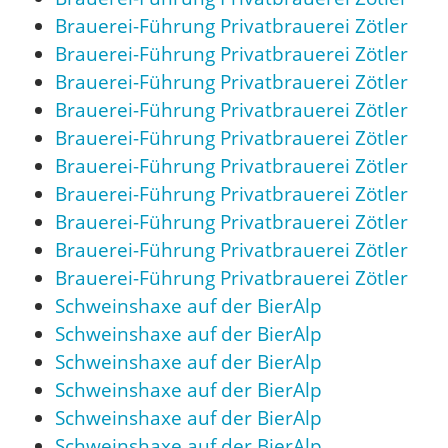
Brauerei-Führung Privatbrauerei Zötler
Brauerei-Führung Privatbrauerei Zötler
Brauerei-Führung Privatbrauerei Zötler
Brauerei-Führung Privatbrauerei Zötler
Brauerei-Führung Privatbrauerei Zötler
Brauerei-Führung Privatbrauerei Zötler
Brauerei-Führung Privatbrauerei Zötler
Brauerei-Führung Privatbrauerei Zötler
Brauerei-Führung Privatbrauerei Zötler
Brauerei-Führung Privatbrauerei Zötler
Schweinshaxe auf der BierAlp
Schweinshaxe auf der BierAlp
Schweinshaxe auf der BierAlp
Schweinshaxe auf der BierAlp
Schweinshaxe auf der BierAlp
Schweinshaxe auf der BierAlp