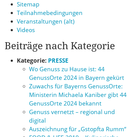
Sitemap
Teilnahmebedingungen
Veranstaltungen (alt)
Videos
Beiträge nach Kategorie
Kategorie:
PRESSE
Wo Genuss zu Hause ist: 44
GenussOrte 2024 in Bayern gekürt
Zuwachs für Bayerns GenussOrte:
Ministerin Michaela Kaniber gibt 44
GenussOrte 2024 bekannt
Genuss vernetzt – regional und
digital
Auszeichnung für „Gstopfta Rumm“