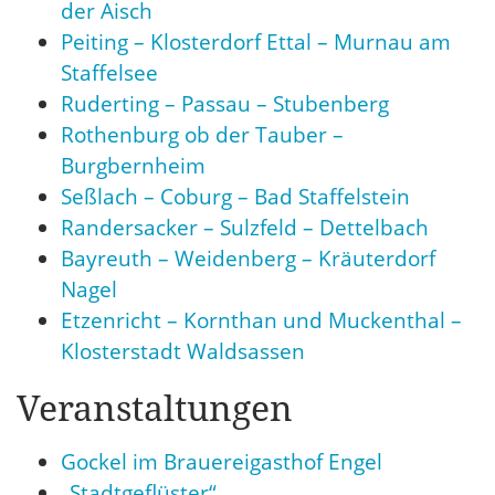
der Aisch
Peiting – Klosterdorf Ettal – Murnau am
Staffelsee
Ruderting – Passau – Stubenberg
Rothenburg ob der Tauber –
Burgbernheim
Seßlach – Coburg – Bad Staffelstein
Randersacker – Sulzfeld – Dettelbach
Bayreuth – Weidenberg – Kräuterdorf
Nagel
Etzenricht – Kornthan und Muckenthal –
Klosterstadt Waldsassen
Veranstaltungen
Gockel im Brauereigasthof Engel
„Stadtgeflüster“