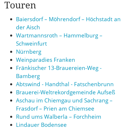
Touren
Baiersdorf – Möhrendorf – Höchstadt an
der Aisch
Wartmannsroth – Hammelburg –
Schweinfurt
Nürnberg
Weinparadies Franken
Fränkischer 13-Brauereien-Weg -
Bamberg
Abtswind - Handthal - Fatschenbrunn
Brauerei-Weltrekordgemeinde Aufseß
Aschau im Chiemgau und Sachrang –
Frasdorf – Prien am Chiemsee
Rund ums Walberla – Forchheim
Lindauer Bodensee