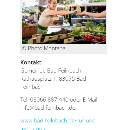
© Photo Montana
Kontakt:
Gemeinde Bad Feilnbach
Rathausplatz 1, 83075 Bad
Feilnbach
Tel: 08066 887-440 oder E-Mail
info@bad-feilnbach.de
www.bad-feilnbach.de/kur-und-
tourismus