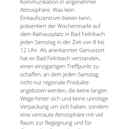
Kommunikation in angenehmer
Atmosphäre. Was kein
Einkaufszentrum bieten kann,
präsentiert der Wochenmarkt auf
dem Rathausplatz in Bad Feilnbach
jeden Samstag in der Zeit von 8 bis
12 Uhr. Als anerkannter Genussort
hat es Bad Feilnbach verstanden,
einen einzigartigen Treffpunkt zu
schaffen, an dem jeden Samstag
nicht nur regionale Produkte
angeboten werden, die keine langen
Wege hinter sich und keine unnötige
Verpackung um sich haben, sondern
eine vertraute Atmosphäre mit viel
Raum zur Begegnung und für