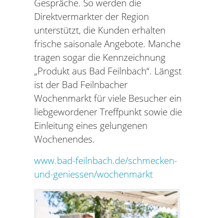
Gespräche. So werden die
Direktvermarkter der Region
unterstützt, die Kunden erhalten
frische saisonale Angebote. Manche
tragen sogar die Kennzeichnung
„Produkt aus Bad Feilnbach“. Längst
ist der Bad Feilnbacher
Wochenmarkt für viele Besucher ein
liebgewordener Treffpunkt sowie die
Einleitung eines gelungenen
Wochenendes.
www.bad-feilnbach.de/schmecken-
und-geniessen/wochenmarkt