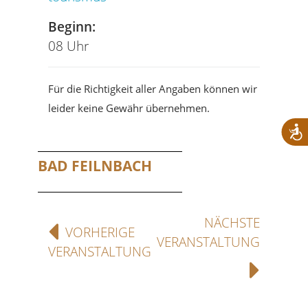
Beginn:
08 Uhr
Für die Richtigkeit aller Angaben können wir
leider keine Gewähr übernehmen.
BAD FEILNBACH
NÄCHSTE
VORHERIGE
VERANSTALTUNG
VERANSTALTUNG