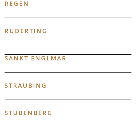
REGEN
RUDERTING
SANKT ENGLMAR
STRAUBING
STUBENBERG