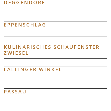
DEGGENDORF
EPPENSCHLAG
KULINARISCHES SCHAUFENSTER
ZWIESEL
LALLINGER WINKEL
PASSAU