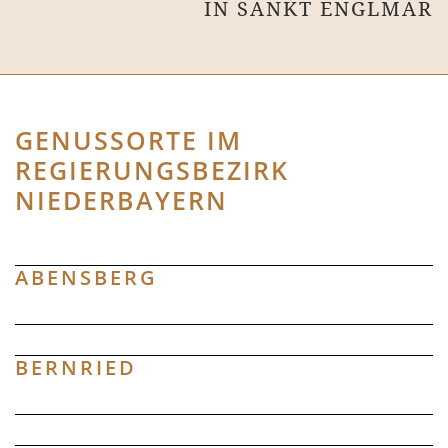
IN SANKT ENGLMAR
GENUSSORTE IM
REGIERUNGSBEZIRK
NIEDERBAYERN
ABENSBERG
BERNRIED