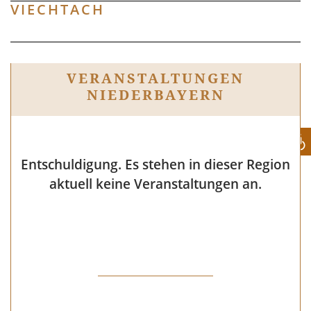
VIECHTACH
VERANSTAL­TUNGEN
NIEDERBAYERN
Entschuldigung. Es stehen in dieser Region
aktuell keine Veranstaltungen an.