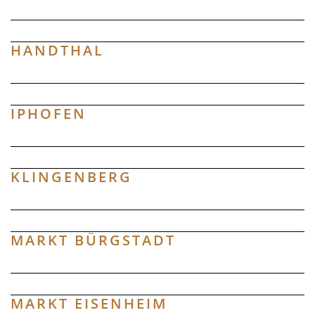
HANDTHAL
IPHOFEN
KLINGENBERG
MARKT BÜRGSTADT
MARKT EISENHEIM