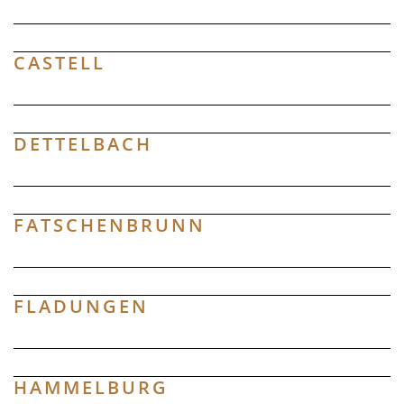
CASTELL
DETTELBACH
FATSCHENBRUNN
FLADUNGEN
HAMMELBURG