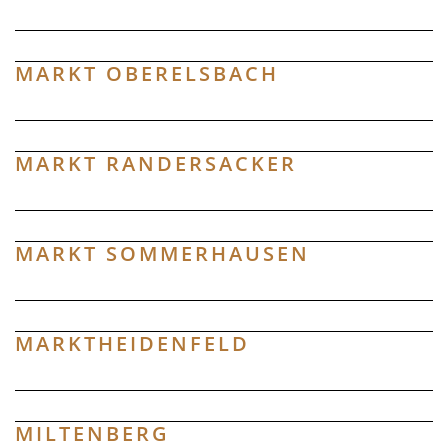
MARKT OBERELSBACH
MARKT RANDERSACKER
MARKT SOMMERHAUSEN
MARKTHEIDENFELD
MILTENBERG