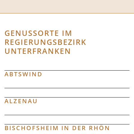
GENUSSORTE IM
REGIERUNGSBEZIRK
UNTERFRANKEN
ABTSWIND
ALZENAU
BISCHOFSHEIM IN DER RHÖN