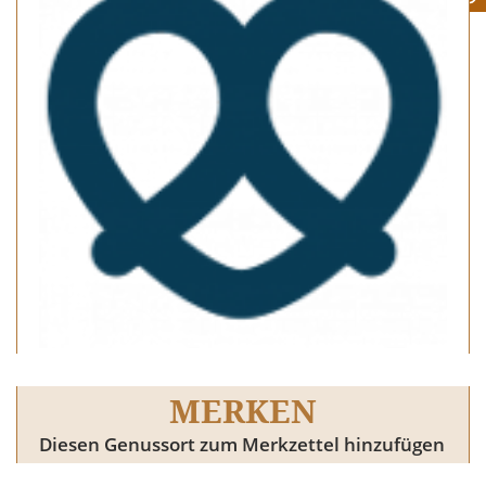
MERKEN
Diesen Genussort zum Merkzettel hinzufügen