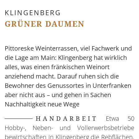
KLINGENBERG
GRÜNER DAUMEN
Pittoreske Weinterrassen, viel Fachwerk und
die Lage am Main: Klingenberg hat wirklich
alles, was einen fränkischen Weinort
anziehend macht. Darauf ruhen sich die
Bewohner des Genussortes in Unterfranken
aber nicht aus – und gehen in Sachen
Nachhaltigkeit neue Wege
HANDARBEIT
Etwa 50
Hobby-, Neben- und Vollerwerbsbetriebe
bewirtschaften in Klingenberg die Rebflächen.