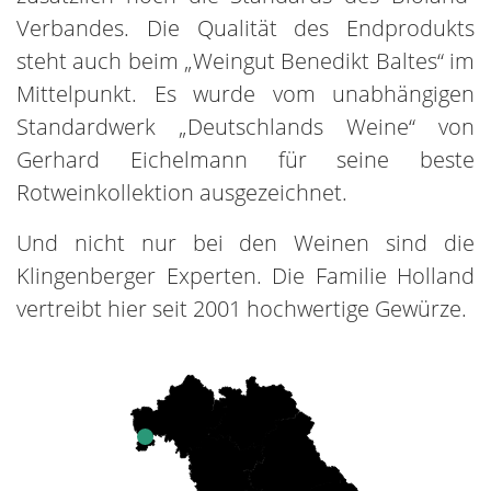
Verbandes. Die Qualität des Endprodukts
steht auch beim „Weingut Benedikt Baltes“ im
Mittelpunkt. Es wurde vom unabhängigen
Standardwerk „Deutschlands Weine“ von
Gerhard Eichelmann für seine beste
Rotweinkollektion ausgezeichnet.
Und nicht nur bei den Weinen sind die
Klingenberger Experten. Die Familie Holland
vertreibt hier seit 2001 hochwertige Gewürze.