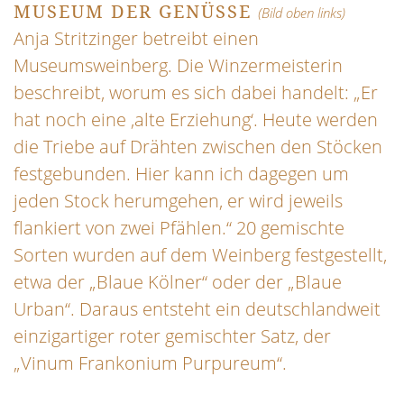
MUSEUM DER GENÜSSE
(Bild oben links)
Anja Stritzinger betreibt einen
Museumsweinberg. Die Winzermeisterin
beschreibt, worum es sich dabei handelt: „Er
hat noch eine ‚alte Erziehung‘. Heute werden
die Triebe auf Drähten zwischen den Stöcken
festgebunden. Hier kann ich dagegen um
jeden Stock herumgehen, er wird jeweils
flankiert von zwei Pfählen.“ 20 gemischte
Sorten wurden auf dem Weinberg festgestellt,
etwa der „Blaue Kölner“ oder der „Blaue
Urban“. Daraus entsteht ein deutschlandweit
einzigartiger roter gemischter Satz, der
„Vinum Frankonium Purpureum“.