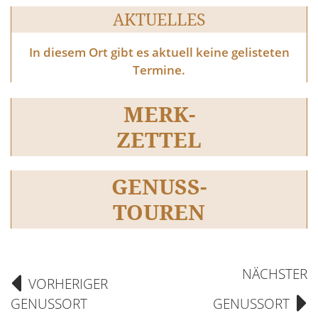
AKTUELLES
In diesem Ort gibt es aktuell keine gelisteten
Termine.
MERK-
ZETTEL
GENUSS-
TOUREN
NÄCHSTER
VORHERIGER
GENUSSORT
GENUSSORT