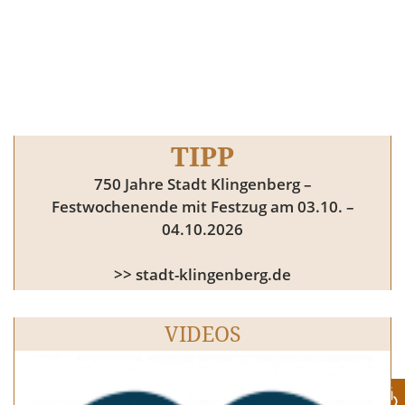
TIPP
750 Jahre Stadt Klingenberg –
Festwochenende mit Festzug am 03.10. –
04.10.2026
>> stadt-klingenberg.de
VIDEOS