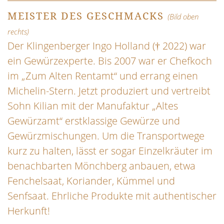
MEISTER DES GESCHMACKS
(Bild oben
rechts)
Der Klingenberger Ingo Holland († 2022) war
ein Gewürzexperte. Bis 2007 war er Chefkoch
im „Zum Alten Rentamt“ und errang einen
Michelin-Stern. Jetzt produziert und vertreibt
Sohn Kilian mit der Manufaktur „Altes
Gewürzamt“ erstklassige Gewürze und
Gewürzmischungen. Um die Transportwege
kurz zu halten, lässt er sogar Einzelkräuter im
benachbarten Mönchberg anbauen, etwa
Fenchelsaat, Koriander, Kümmel und
Senfsaat. Ehrliche Produkte mit authentischer
Herkunft!