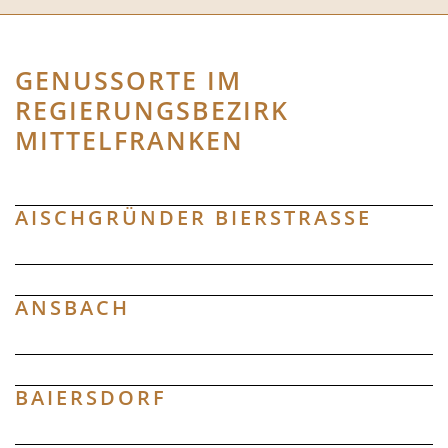
GENUSSORTE IM
REGIERUNGSBEZIRK
MITTELFRANKEN
AISCHGRÜNDER BIERSTRASSE
ANSBACH
BAIERSDORF