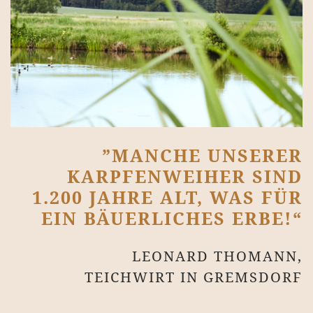
”MANCHE UNSERER
KARPFENWEIHER SIND
1.200 JAHRE ALT, WAS FÜR
EIN BÄUERLICHES ERBE!“
LEONARD THOMANN,
TEICHWIRT IN GREMSDORF