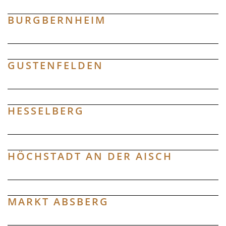
BURGBERNHEIM
GUSTENFELDEN
HESSELBERG
HÖCHSTADT AN DER AISCH
MARKT ABSBERG