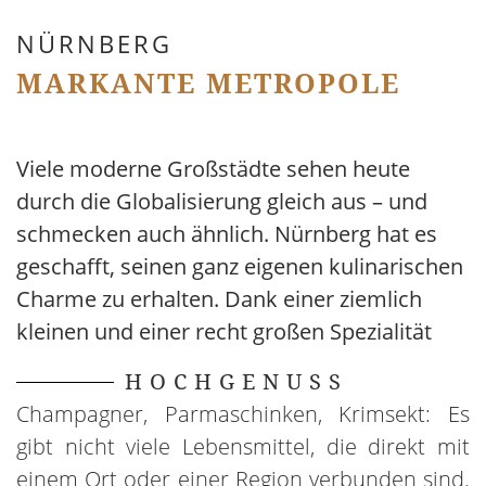
NÜRNBERG
MARKANTE METROPOLE
Viele moderne Großstädte sehen heute
durch die Globalisierung gleich aus – und
schmecken auch ähnlich. Nürnberg hat es
geschafft, seinen ganz eigenen kulinarischen
Charme zu erhalten. Dank einer ziemlich
kleinen und einer recht großen Spezialität
HOCHGENUSS
Champagner, Parmaschinken, Krimsekt: Es
gibt nicht viele Lebensmittel, die direkt mit
einem Ort oder einer Region verbunden sind.