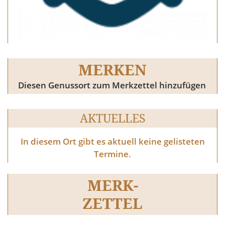
MERKEN
Diesen Genussort zum Merkzettel hinzufügen
AKTUELLES
In diesem Ort gibt es aktuell keine gelisteten
Termine.
MERK-
ZETTEL