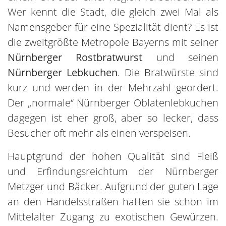
Wer kennt die Stadt, die gleich zwei Mal als
Namensgeber für eine Spezialität dient? Es ist
die zweitgrößte Metropole Bayerns mit seiner
Nürnberger Rostbratwurst
und seinen
Nürnberger Lebkuchen
. Die Bratwürste sind
kurz und werden in der Mehrzahl geordert.
Der „normale“ Nürnberger Oblatenlebkuchen
dagegen ist eher groß, aber so lecker, dass
Besucher oft mehr als einen verspeisen.
Hauptgrund der hohen Qualität sind Fleiß
und Erfindungsreichtum der Nürnberger
Metzger und Bäcker. Aufgrund der guten Lage
an den Handelsstraßen hatten sie schon im
Mittelalter Zugang zu exotischen Gewürzen.