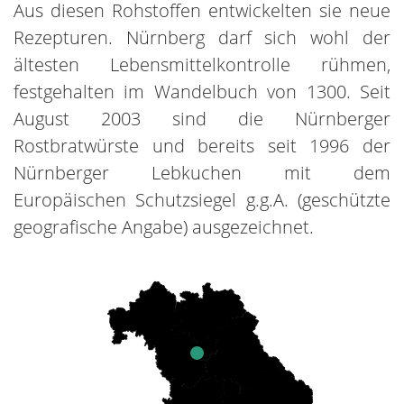
Aus diesen Rohstoffen entwickelten sie neue
Rezepturen. Nürnberg darf sich wohl der
ältesten Lebensmittelkontrolle rühmen,
festgehalten im Wandelbuch von 1300. Seit
August 2003 sind die Nürnberger
Rostbratwürste und bereits seit 1996 der
Nürnberger Lebkuchen mit dem
Europäischen Schutzsiegel g.g.A. (geschützte
geografische Angabe) ausgezeichnet.