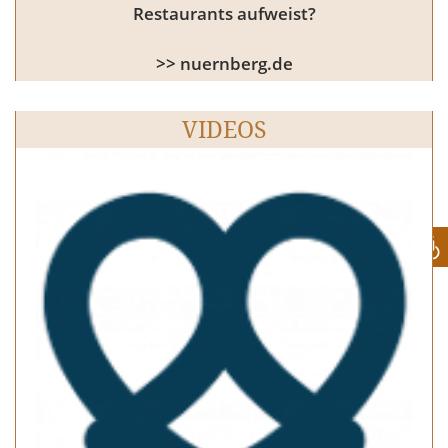
Restaurants aufweist?
>> nuernberg.de
VIDEOS