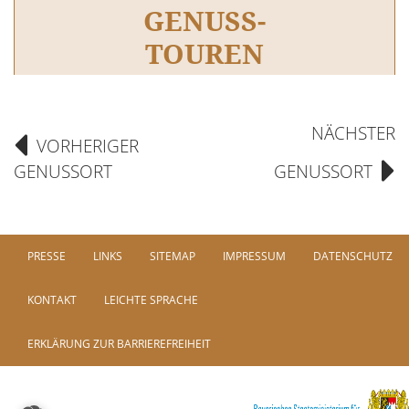
GENUSS-
TOUREN
NÄCHSTER
VORHERIGER
GENUSSORT
GENUSSORT
PRESSE
LINKS
SITEMAP
IMPRESSUM
DATENSCHUTZ
KONTAKT
LEICHTE SPRACHE
ERKLÄRUNG ZUR BARRIEREFREIHEIT