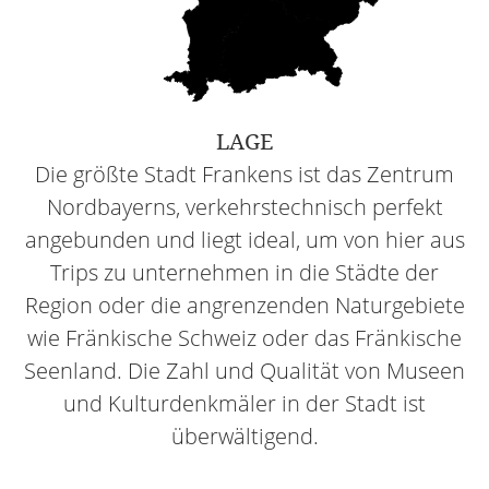
LAGE
Die größte Stadt Frankens ist das Zentrum
Nordbayerns, verkehrstechnisch perfekt
angebunden und liegt ideal, um von hier aus
Trips zu unternehmen in die Städte der
Region oder die angrenzenden Naturgebiete
wie Fränkische Schweiz oder das Fränkische
Seenland. Die Zahl und Qualität von Museen
und Kulturdenkmäler in der Stadt ist
überwältigend.