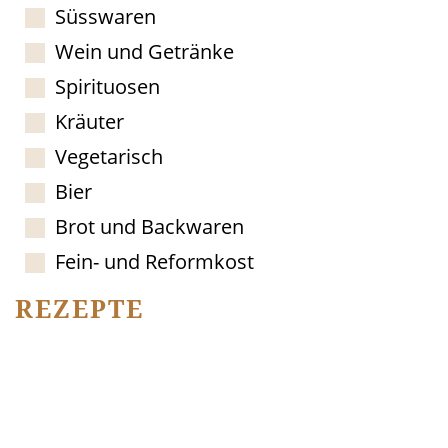
Süsswaren
Wein und Getränke
Spirituosen
Kräuter
Vegetarisch
Bier
Brot und Backwaren
Fein- und Reformkost
REZEPTE