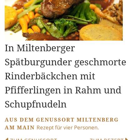
In Miltenberger
Spätburgunder geschmorte
Rinderbäckchen mit
Pfifferlingen in Rahm und
Schupfnudeln
AUS DEM GENUSSORT MILTENBERG
AM MAIN
Rezept für vier Personen.