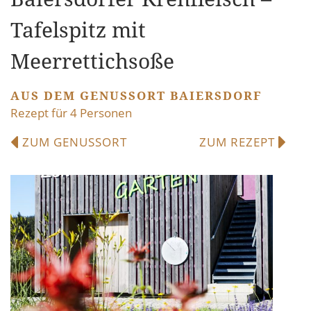
Tafelspitz mit
Meerrettichsoße
AUS DEM GENUSSORT BAIERSDORF
Rezept für 4 Personen
ZUM GENUSSORT
ZUM REZEPT