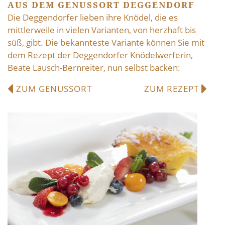
AUS DEM GENUSSORT DEGGENDORF
Die Deggendorfer lieben ihre Knödel, die es
mittlerweile in vielen Varianten, von herzhaft bis
süß, gibt. Die bekannteste Variante können Sie mit
dem Rezept der Deggendorfer Knödelwerferin,
Beate Lausch-Bernreiter, nun selbst backen:
ZUM GENUSSORT
ZUM REZEPT