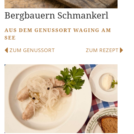
Bergbauern Schmankerl
AUS DEM GENUSSORT WAGING AM
SEE
ZUM GENUSSORT
ZUM REZEPT