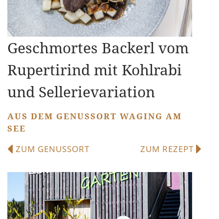
Geschmortes Backerl vom
Rupertirind mit Kohlrabi
und Sellerievariation
AUS DEM GENUSSORT WAGING AM
SEE
ZUM GENUSSORT
ZUM REZEPT