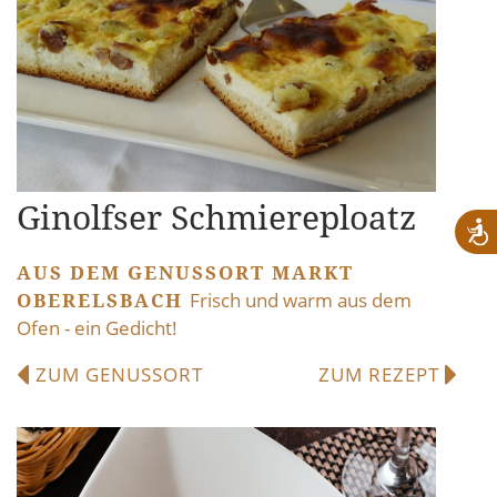
Ginolfser Schmiereploatz
AUS DEM GENUSSORT MARKT
OBERELSBACH
Frisch und warm aus dem
Ofen - ein Gedicht!
ZUM GENUSSORT
ZUM REZEPT