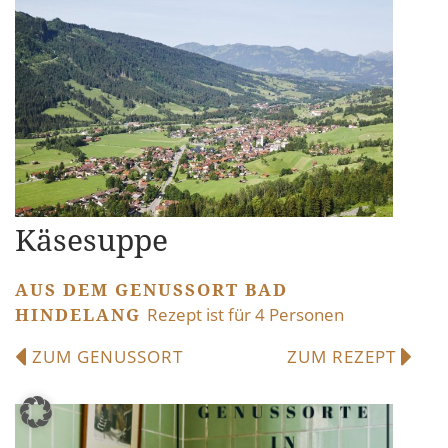
Käsesuppe
AUS DEM GENUSSORT BAD
HINDELANG
Rezept ist für 4 Personen
ZUM GENUSSORT
ZUM REZEPT