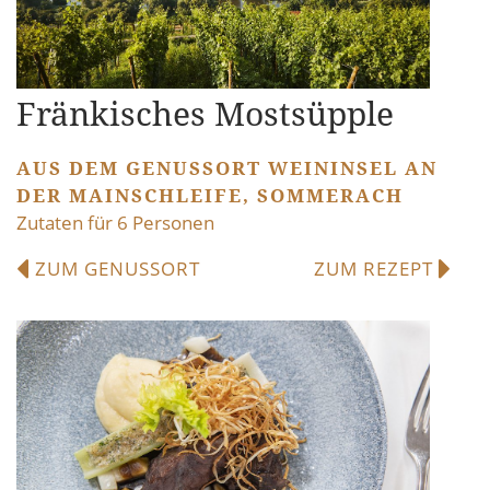
Fränkisches Mostsüpple
AUS DEM GENUSSORT WEININSEL AN
DER MAINSCHLEIFE, SOMMERACH
Zutaten für 6 Personen
ZUM GENUSSORT
ZUM REZEPT