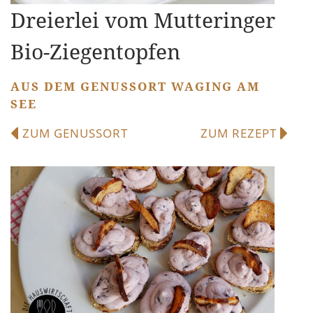
Dreierlei vom Mutteringer
Bio-Ziegentopfen
AUS DEM GENUSSORT WAGING AM
SEE
ZUM GENUSSORT
ZUM REZEPT