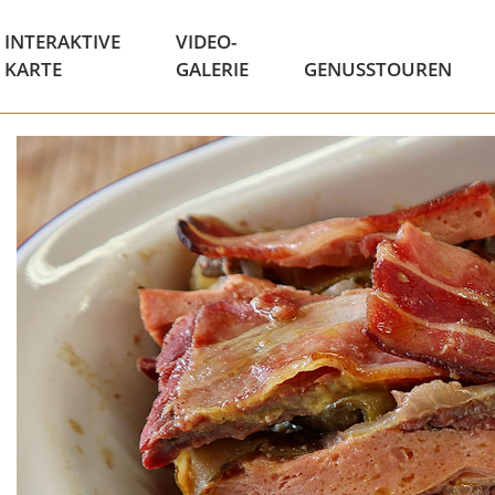
INTERAKTIVE
VIDEO-
KARTE
GALERIE
GENUSSTOUREN