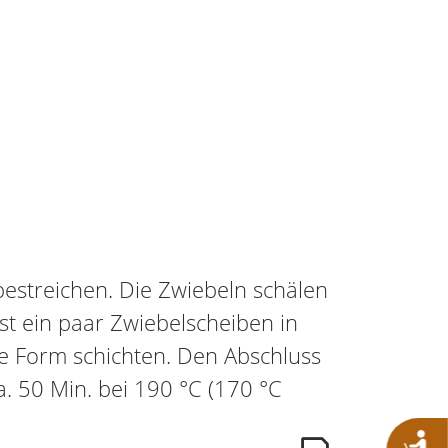
bestreichen. Die Zwiebeln schälen
st ein paar Zwiebelscheiben in
ie Form schichten. Den Abschluss
. 50 Min. bei 190 °C (170 °C