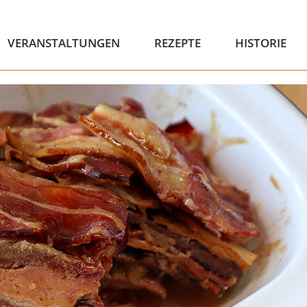
VERANSTALTUNGEN
REZEPTE
HISTORIE