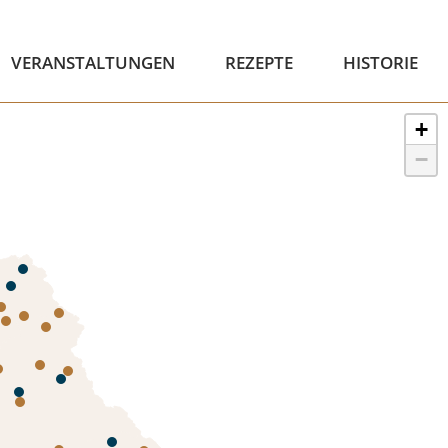
VERANSTALTUNGEN
REZEPTE
HISTORIE
+
−