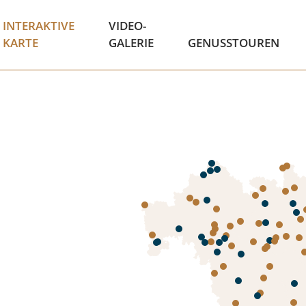
INTERAKTIVE
VIDEO-
KARTE
GALERIE
GENUSSTOUREN