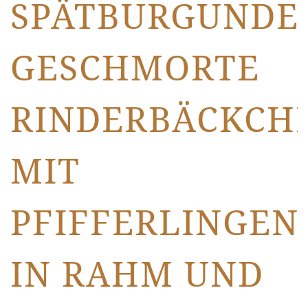
SPÄTBURGUNDE
GESCHMORTE
RINDERBÄCKCH
MIT
PFIFFERLINGEN
IN RAHM UND