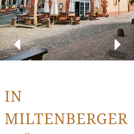
IN
MILTENBERGER