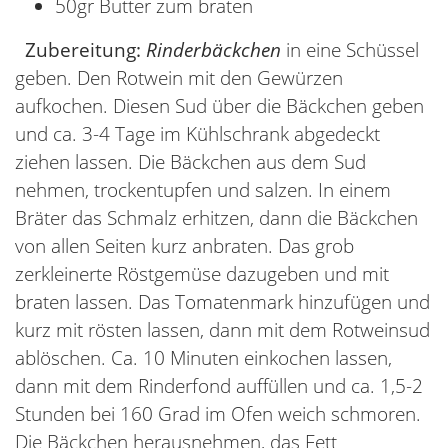
50gr Butter zum braten
Zubereitung:
Rinderbäckchen
in eine Schüssel
geben. Den Rotwein mit den Gewürzen
aufkochen. Diesen Sud über die Bäckchen geben
und ca. 3-4 Tage im Kühlschrank abgedeckt
ziehen lassen. Die Bäckchen aus dem Sud
nehmen, trockentupfen und salzen. In einem
Bräter das Schmalz erhitzen, dann die Bäckchen
von allen Seiten kurz anbraten. Das grob
zerkleinerte Röstgemüse dazugeben und mit
braten lassen. Das Tomatenmark hinzufügen und
kurz mit rösten lassen, dann mit dem Rotweinsud
ablöschen. Ca. 10 Minuten einkochen lassen,
dann mit dem Rinderfond auffüllen und ca. 1,5-2
Stunden bei 160 Grad im Ofen weich schmoren.
Die Bäckchen herausnehmen, das Fett