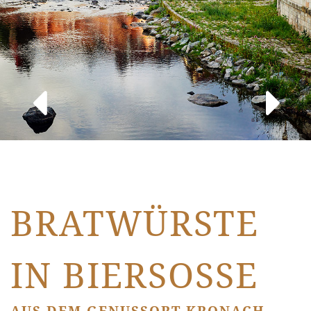
BRATWÜRSTE
IN BIERSOSSE