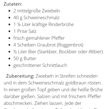
Zutaten:
2 mittelgroße Zwiebeln
40 g Schweineschmalz
1 ¼ Liter kräftige Rinderbrühe
1 Prise Salz
frisch gemahlener Pfeffer
4 Scheiben Graubrot (Roggenbrot)
½ Liter Bier (Starkbier, Bockbier oder Altbier)
50 g Butter
geschnittener Schnittlauch
Zubereitung:
Zwiebeln in Streifen schneiden
und in dem Schweineschmalz goldbraun rösten.
In einen großen Topf geben und die heiße Brühe
darüber gießen. Salzen und mit frischem Pfeffer
abschmecken. Ziehen lassen. Jede der