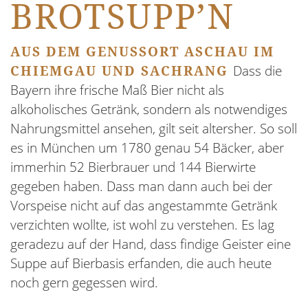
BROTSUPP’N
AUS DEM GENUSSORT ASCHAU IM
CHIEMGAU UND SACHRANG
Dass die
Bayern ihre frische Maß Bier nicht als
alkoholisches Getränk, sondern als notwendiges
Nahrungsmittel ansehen, gilt seit altersher. So soll
es in München um 1780 genau 54 Bäcker, aber
immerhin 52 Bierbrauer und 144 Bierwirte
gegeben haben. Dass man dann auch bei der
Vorspeise nicht auf das angestammte Getränk
verzichten wollte, ist wohl zu verstehen. Es lag
geradezu auf der Hand, dass findige Geister eine
Suppe auf Bierbasis erfanden, die auch heute
noch gern gegessen wird.