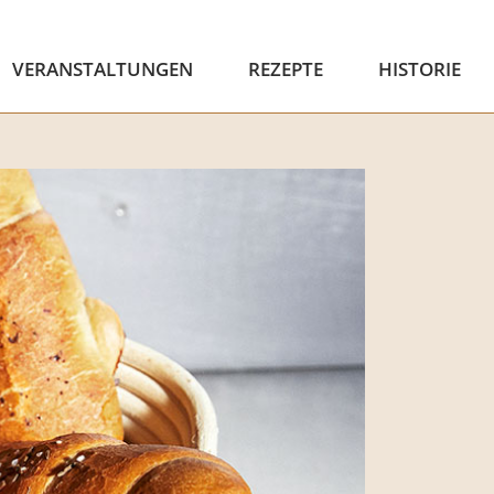
VERANSTALTUNGEN
REZEPTE
HISTORIE