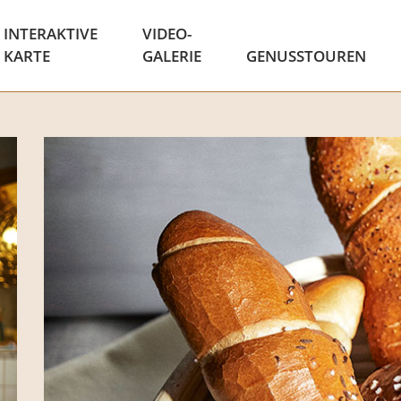
INTERAKTIVE
VIDEO-
KARTE
GALERIE
GENUSSTOUREN