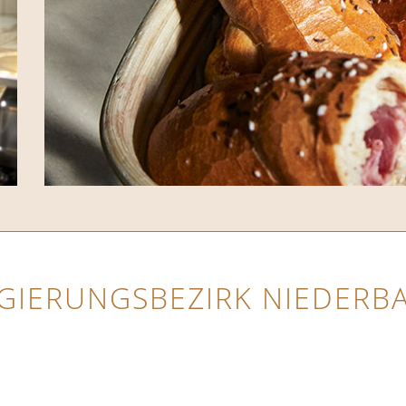
GIERUNGSBEZIRK NIEDERB