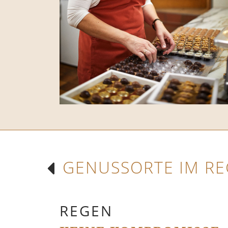
GENUSSORTE IM RE
REGEN