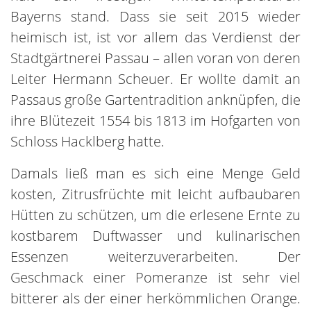
Bayerns stand. Dass sie seit 2015 wieder
heimisch ist, ist vor allem das Verdienst der
Stadtgärtnerei Passau – allen voran von deren
Leiter Hermann Scheuer. Er wollte damit an
Passaus große Gartentradition anknüpfen, die
ihre Blütezeit 1554 bis 1813 im Hofgarten von
Schloss Hacklberg hatte.
Damals ließ man es sich eine Menge Geld
kosten, Zitrusfrüchte mit leicht aufbaubaren
Hütten zu schützen, um die erlesene Ernte zu
kostbarem Duftwasser und kulinarischen
Essenzen weiterzuverarbeiten. Der
Geschmack einer Pomeranze ist sehr viel
bitterer als der einer herkömmlichen Orange.