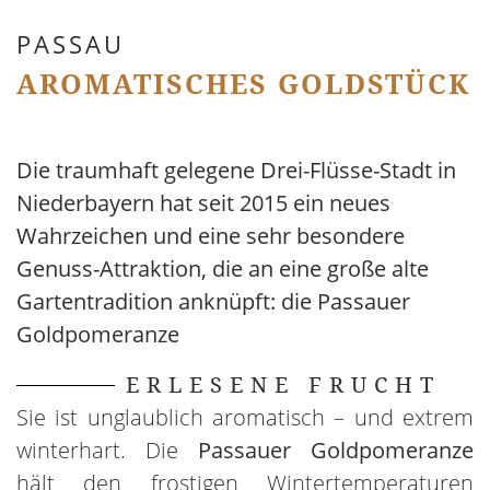
PASSAU
AROMATISCHES GOLDSTÜCK
Die traumhaft gelegene Drei-Flüsse-Stadt in
Niederbayern hat seit 2015 ein neues
Wahrzeichen und eine sehr besondere
Genuss-Attraktion, die an eine große alte
Gartentradition anknüpft: die Passauer
Goldpomeranze
ERLESENE FRUCHT
Sie ist unglaublich aromatisch – und extrem
winterhart. Die
Passauer Goldpomeranze
hält den frostigen Wintertemperaturen