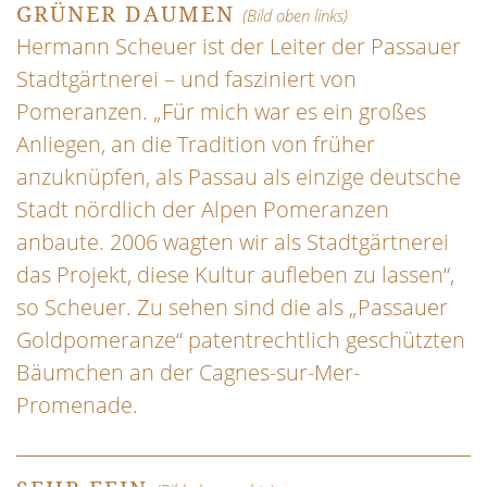
GRÜNER DAUMEN
(Bild oben links)
Hermann Scheuer ist der Leiter der Passauer
Stadtgärtnerei – und fasziniert von
Pomeranzen. „Für mich war es ein großes
Anliegen, an die Tradition von früher
anzuknüpfen, als Passau als einzige deutsche
Stadt nördlich der Alpen Pomeranzen
anbaute. 2006 wagten wir als Stadtgärtnerei
das Projekt, diese Kultur aufleben zu lassen“,
so Scheuer. Zu sehen sind die als „Passauer
Goldpomeranze“ patentrechtlich geschützten
Bäumchen an der Cagnes-sur-Mer-
Promenade.