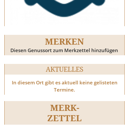
MERKEN
Diesen Genussort zum Merkzettel hinzufügen
AKTUELLES
In diesem Ort gibt es aktuell keine gelisteten
Termine.
MERK-
ZETTEL