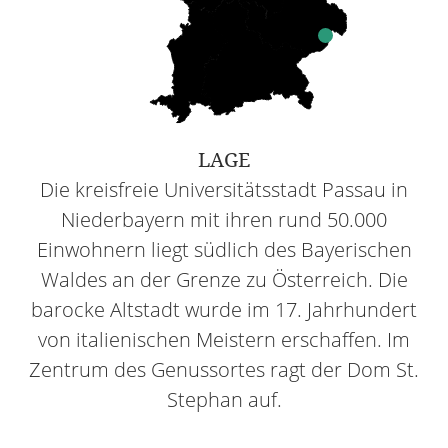
LAGE
Die kreisfreie Universitätsstadt Passau in
Niederbayern mit ihren rund 50.000
Einwohnern liegt südlich des Bayerischen
Waldes an der Grenze zu Österreich. Die
barocke Altstadt wurde im 17. Jahrhundert
von italienischen Meistern erschaffen. Im
Zentrum des Genussortes ragt der Dom St.
Stephan auf.