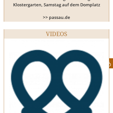
Klostergarten, Samstag auf dem Domplatz
>> passau.de
VIDEOS