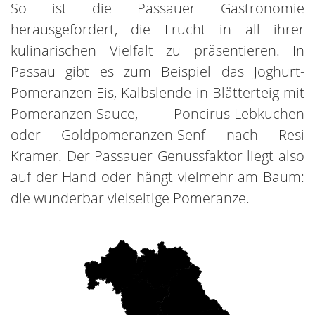
So ist die Passauer Gastronomie
herausgefordert, die Frucht in all ihrer
kulinarischen Vielfalt zu präsentieren. In
Passau gibt es zum Beispiel das Joghurt-
Pomeranzen-Eis, Kalbslende in Blätterteig mit
Pomeranzen-Sauce, Poncirus-Lebkuchen
oder Goldpomeranzen-Senf nach Resi
Kramer. Der Passauer Genussfaktor liegt also
auf der Hand oder hängt vielmehr am Baum:
die wunderbar vielseitige Pomeranze.