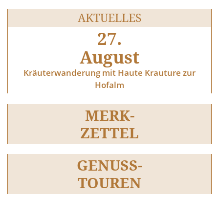
AKTUELLES
27.
August
Kräuterwanderung mit Haute Krauture zur
Hofalm
MERK-
ZETTEL
GENUSS-
TOUREN