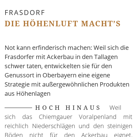
FRASDORF
DIE HÖHENLUFT MACHT’S
Not kann erfinderisch machen: Weil sich die
Frasdorfer mit Ackerbau in den Tallagen
schwer taten, entwickelten sie für den
Genussort in Oberbayern eine eigene
Strategie mit außergewöhnlichen Produkten
aus Höhenlagen
HOCH HINAUS
Weil
sich das Chiemgauer Voralpenland mit
reichlich Niederschlägen und den steinigen
Böden nicht für den Ackerbau eignet,