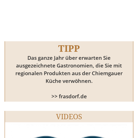
TIPP
Das ganze Jahr über erwarten Sie
ausgezeichnete Gastronomien, die Sie mit
regionalen Produkten aus der Chiemgauer
Küche verwöhnen.
>> frasdorf.de
VIDEOS