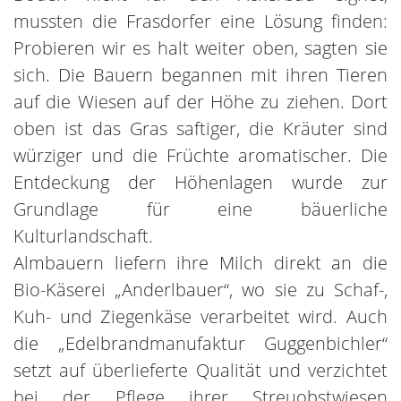
mussten die Frasdorfer eine Lösung finden:
Probieren wir es halt weiter oben, sagten sie
sich. Die Bauern begannen mit ihren Tieren
auf die Wiesen auf der Höhe zu ziehen. Dort
oben ist das Gras saftiger, die Kräuter sind
würziger und die Früchte aromatischer. Die
Entdeckung der Höhenlagen wurde zur
Grundlage für eine bäuerliche
Kulturlandschaft.
Almbauern liefern ihre Milch direkt an die
Bio-Käserei „Anderlbauer“, wo sie zu Schaf-,
Kuh- und Ziegenkäse verarbeitet wird. Auch
die „Edelbrandmanufaktur Guggenbichler“
setzt auf überlieferte Qualität und verzichtet
bei der Pflege ihrer Streuobstwiesen