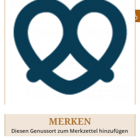
MERKEN
Diesen Genussort zum Merkzettel hinzufügen