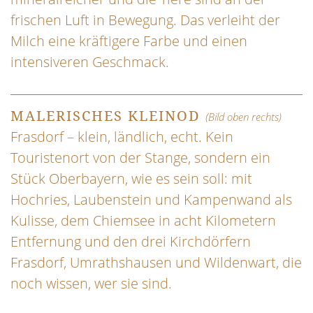
frischen Luft in Bewegung. Das verleiht der
Milch eine kräftigere Farbe und einen
intensiveren Geschmack.
MALERISCHES KLEINOD
(Bild oben rechts)
Frasdorf – klein, ländlich, echt. Kein
Touristenort von der Stange, sondern ein
Stück Oberbayern, wie es sein soll: mit
Hochries, Laubenstein und Kampenwand als
Kulisse, dem Chiemsee in acht Kilometern
Entfernung und den drei Kirchdörfern
Frasdorf, Umrathshausen und Wildenwart, die
noch wissen, wer sie sind.