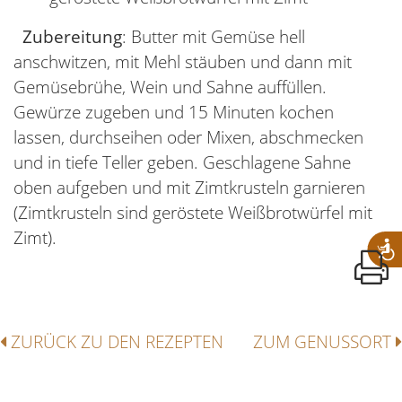
Zubereitung
: Butter mit Gemüse hell
anschwitzen, mit Mehl stäuben und dann mit
Gemüsebrühe, Wein und Sahne auffüllen.
Gewürze zugeben und 15 Minuten kochen
lassen, durchseihen oder Mixen, abschmecken
und in tiefe Teller geben. Geschlagene Sahne
oben aufgeben und mit Zimtkrusteln garnieren
(Zimtkrusteln sind geröstete Weißbrotwürfel mit
Zimt).
ZURÜCK ZU DEN REZEPTEN
ZUM GENUSSORT