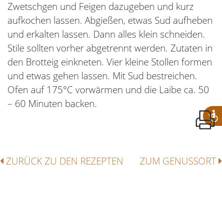
Zwetschgen und Feigen dazugeben und kurz
aufkochen lassen. Abgießen, etwas Sud aufheben
und erkalten lassen. Dann alles klein schneiden.
Stile sollten vorher abgetrennt werden. Zutaten in
den Brotteig einkneten. Vier kleine Stollen formen
und etwas gehen lassen. Mit Sud bestreichen.
Ofen auf 175°C vorwärmen und die Laibe ca. 50
– 60 Minuten backen.
ZURÜCK ZU DEN REZEPTEN
ZUM GENUSSORT