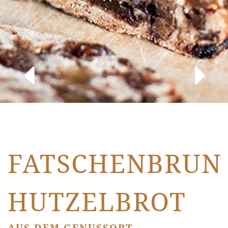
FATSCHENBRUN
HUTZELBROT