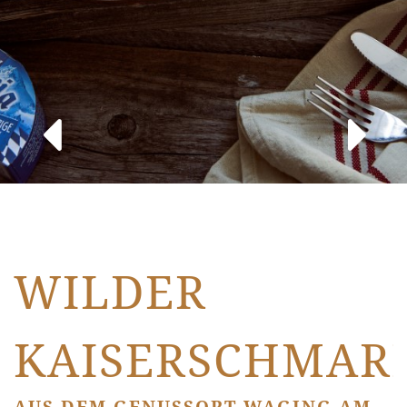
WILDER
KAISERSCHMAR