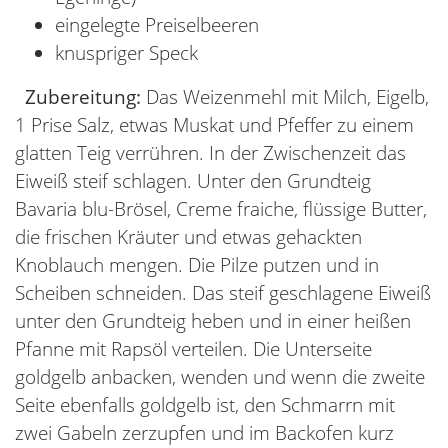
eingelegte Preiselbeeren
knuspriger Speck
Zubereitung:
Das Weizenmehl mit Milch, Eigelb,
1 Prise Salz, etwas Muskat und Pfeffer zu einem
glatten Teig verrühren. In der Zwischenzeit das
Eiweiß steif schlagen. Unter den Grundteig
Bavaria blu-Brösel, Creme fraiche, flüssige Butter,
die frischen Kräuter und etwas gehackten
Knoblauch mengen. Die Pilze putzen und in
Scheiben schneiden. Das steif geschlagene Eiweiß
unter den Grundteig heben und in einer heißen
Pfanne mit Rapsöl verteilen. Die Unterseite
goldgelb anbacken, wenden und wenn die zweite
Seite ebenfalls goldgelb ist, den Schmarrn mit
zwei Gabeln zerzupfen und im Backofen kurz