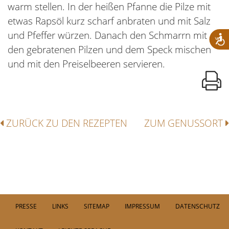
warm stellen. In der heißen Pfanne die Pilze mit
etwas Rapsöl kurz scharf anbraten und mit Salz
und Pfeffer würzen. Danach den Schmarrn mit
den gebratenen Pilzen und dem Speck mischen
und mit den Preiselbeeren servieren.
ZURÜCK ZU DEN REZEPTEN
ZUM GENUSSORT
PRESSE
LINKS
SITEMAP
IMPRESSUM
DATENSCHUTZ