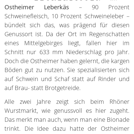
Ostheimer Leberkäs
– 90 Prozent
Schweinefleisch, 10 Prozent Schweineleber –
bündelt sich das, was prägend für diesen
Genussort ist. Da der Ort im Regenschatten
eines Mittelgebirges liegt, fallen hier im
Schnitt nur 633 mm Niederschlag pro Jahr.
Doch die Ostheimer haben gelernt, die kargen
Böden gut zu nutzen. Sie spezialisierten sich
auf Schwein und Schaf statt auf Rinder und
auf Brau- statt Brotgetreide.
Alle zwei Jahre zeigt sich beim Rhöner
Wurstmarkt, wie genussvoll es hier zugeht.
Das merkt man auch, wenn man eine Bionade
trinkt. Die Idee dazu hatte der Ostheimer