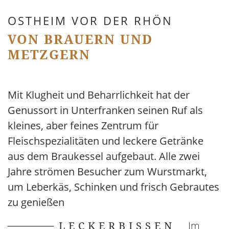
OSTHEIM VOR DER RHÖN
VON BRAUERN UND
METZGERN
Mit Klugheit und Beharrlichkeit hat der
Genussort in Unterfranken seinen Ruf als
kleines, aber feines Zentrum für
Fleischspezialitäten und leckere Getränke
aus dem Braukessel aufgebaut. Alle zwei
Jahre strömen Besucher zum Wurstmarkt,
um Leberkäs, Schinken und frisch Gebrautes
zu genießen
LECKERBISSEN
Im