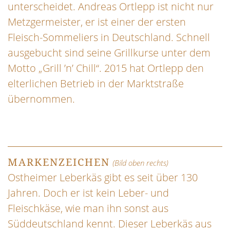
unterscheidet. Andreas Ortlepp ist nicht nur
Metzgermeister, er ist einer der ersten
Fleisch-Sommeliers in Deutschland. Schnell
ausgebucht sind seine Grillkurse unter dem
Motto „Grill ’n’ Chill“. 2015 hat Ortlepp den
elterlichen Betrieb in der Marktstraße
übernommen.
MARKENZEICHEN
(Bild oben rechts)
Ostheimer Leberkäs gibt es seit über 130
Jahren. Doch er ist kein Leber- und
Fleischkäse, wie man ihn sonst aus
Süddeutschland kennt. Dieser Leberkäs aus