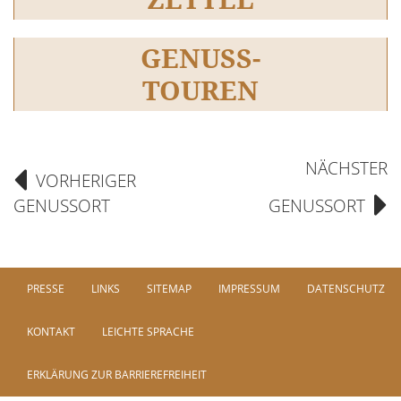
GENUSS-
TOUREN
NÄCHSTER
VORHERIGER
GENUSSORT
GENUSSORT
PRESSE
LINKS
SITEMAP
IMPRESSUM
DATENSCHUTZ
KONTAKT
LEICHTE SPRACHE
ERKLÄRUNG ZUR BARRIEREFREIHEIT