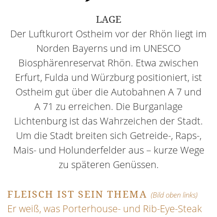
LAGE
Der Luftkurort Ostheim vor der Rhön liegt im
Norden Bayerns und im UNESCO
Biosphärenreservat Rhön. Etwa zwischen
Erfurt, Fulda und Würzburg positioniert, ist
Ostheim gut über die Autobahnen A 7 und
A 71 zu erreichen. Die Burganlage
Lichtenburg ist das Wahrzeichen der Stadt.
Um die Stadt breiten sich Getreide-, Raps-,
Mais- und Holunderfelder aus – kurze Wege
zu späteren Genüssen.
FLEISCH IST SEIN THEMA
(Bild oben links)
Er weiß, was Porterhouse- und Rib-Eye-Steak