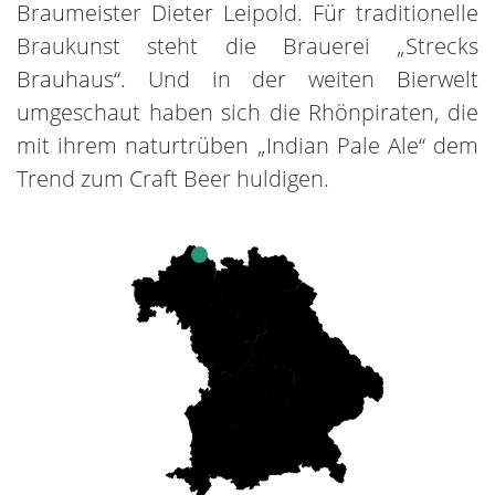
Braumeister Dieter Leipold. Für traditionelle
Braukunst steht die Brauerei „Strecks
Brauhaus“. Und in der weiten Bierwelt
umgeschaut haben sich die Rhönpiraten, die
mit ihrem naturtrüben „Indian Pale Ale“ dem
Trend zum Craft Beer huldigen.