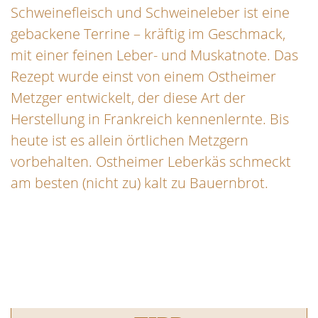
Schweinefleisch und Schweineleber ist eine
gebackene Terrine – kräftig im Geschmack,
mit einer feinen Leber- und Muskatnote. Das
Rezept wurde einst von einem Ostheimer
Metzger entwickelt, der diese Art der
Herstellung in Frankreich kennenlernte. Bis
heute ist es allein örtlichen Metzgern
vorbehalten. Ostheimer Leberkäs schmeckt
am besten (nicht zu) kalt zu Bauernbrot.