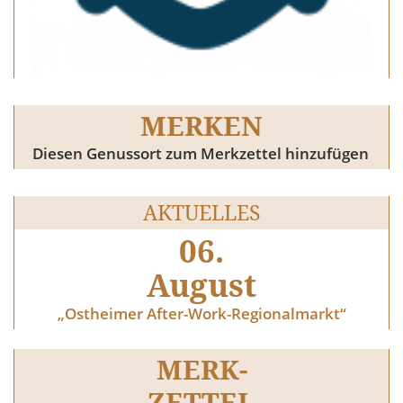
MERKEN
Diesen Genussort zum Merkzettel hinzufügen
AKTUELLES
06.
August
„Ostheimer After-Work-Regionalmarkt“
MERK-
ZETTEL