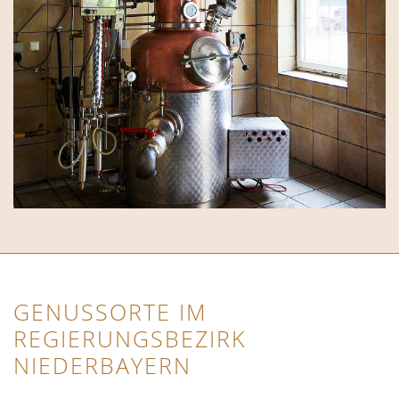
GENUSSORTE IM
REGIERUNGSBEZIRK
NIEDERBAYERN