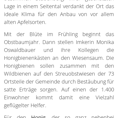
Lage in einem Seitental verdankt der Ort das
ideale Klima für den Anbau von vor allem
alten Apfelsorten.
Mit der Blüte im Frühling beginnt das
Obstbaumjahr. Dann stellen Imkerin Monika
Oswaldbauer und ihre Kollegen die
Honigbienenkästen an den Wiesensaum. Die
Honigbienen sollen zusammen mit den
Wildbienen auf den Streuobstwiesen der 73
Ortsteile der Gemeinde durch Bestäubung für
satte Erträge sorgen. Auf einen der 1.400
Einwohner kommt damit eine Vielzahl
geflügelter Helfer.
Für den
Honig
, der so ganz nebenbei