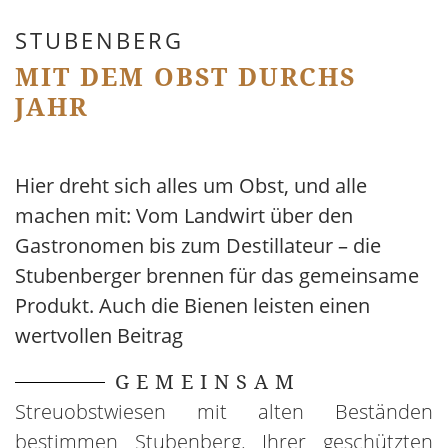
STUBENBERG
MIT DEM OBST DURCHS
JAHR
Hier dreht sich alles um Obst, und alle
machen mit: Vom Landwirt über den
Gastronomen bis zum Destillateur – die
Stubenberger brennen für das gemeinsame
Produkt. Auch die Bienen leisten einen
wertvollen Beitrag
GEMEINSAM
Streuobstwiesen mit alten Beständen
bestimmen Stubenberg. Ihrer geschützten