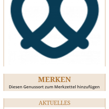
MERKEN
Diesen Genussort zum Merkzettel hinzufügen
AKTUELLES