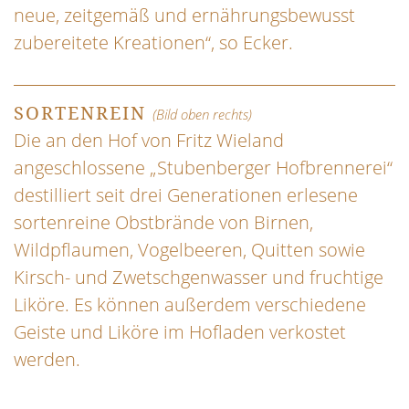
neue, zeitgemäß und ernährungsbewusst
zubereitete Kreationen“, so Ecker.
SORTENREIN
(Bild oben rechts)
Die an den Hof von Fritz Wieland
angeschlossene „Stubenberger Hofbrennerei“
destilliert seit drei Generationen erlesene
sortenreine Obstbrände von Birnen,
Wildpflaumen, Vogelbeeren, Quitten sowie
Kirsch- und Zwetschgenwasser und fruchtige
Liköre. Es können außerdem verschiedene
Geiste und Liköre im Hofladen verkostet
werden.