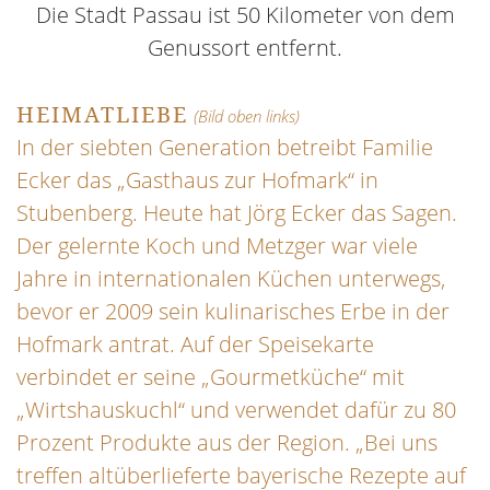
Die Stadt Passau ist 50 Kilometer von dem
Genussort entfernt.
HEIMATLIEBE
(Bild oben links)
In der siebten Generation betreibt Familie
Ecker das „Gasthaus zur Hofmark“ in
Stubenberg. Heute hat Jörg Ecker das Sagen.
Der gelernte Koch und Metzger war viele
Jahre in internationalen Küchen unterwegs,
bevor er 2009 sein kulinarisches Erbe in der
Hofmark antrat. Auf der Speisekarte
verbindet er seine „Gourmetküche“ mit
„Wirtshauskuchl“ und verwendet dafür zu 80
Prozent Produkte aus der Region. „Bei uns
treffen altüberlieferte bayerische Rezepte auf