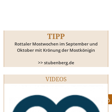
TIPP
Rottaler Mostwochen im September und
Oktober mit Krönung der Mostkönigin
>> stubenberg.de
VIDEOS