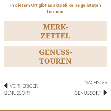
In diesem Ort gibt es aktuell keine gelisteten
Termine.
MERK-
ZETTEL
GENUSS-
TOUREN
NÄCHSTER
VORHERIGER
GENUSSORT
GENUSSORT