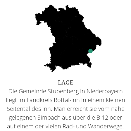
LAGE
Die Gemeinde Stubenberg in Niederbayern
liegt im Landkreis Rottal-Inn in einem kleinen
Seitental des Inn. Man erreicht sie vom nahe
gelegenen Simbach aus über die B 12 oder
auf einem der vielen Rad- und Wanderwege.