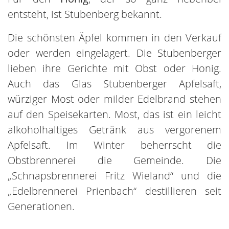
entsteht, ist Stubenberg bekannt.
Die schönsten Äpfel kommen in den Verkauf
oder werden eingelagert. Die Stubenberger
lieben ihre Gerichte mit Obst oder Honig.
Auch das Glas Stubenberger Apfelsaft,
würziger Most oder milder Edelbrand stehen
auf den Speisekarten. Most, das ist ein leicht
alkoholhaltiges Getränk aus vergorenem
Apfelsaft. Im Winter beherrscht die
Obstbrennerei die Gemeinde. Die
„Schnapsbrennerei Fritz Wieland“ und die
„Edelbrennerei Prienbach“ destillieren seit
Generationen.