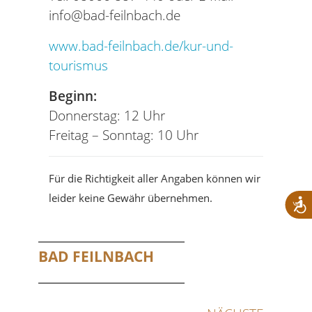
info@bad-feilnbach.de
www.bad-feilnbach.de/kur-und-
tourismus
Beginn:
Donnerstag: 12 Uhr
Freitag – Sonntag: 10 Uhr
Für die Richtigkeit aller Angaben können wir
leider keine Gewähr übernehmen.
BAD FEILNBACH