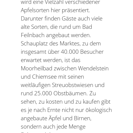
wird eine Vielzahl verschiedener
Apfelsorten hier präsentiert.
Darunter finden Gäste auch viele
alte Sorten, die rund um Bad
Feilnbach angebaut werden.
Schauplatz des Marktes, zu dem
insgesamt über 40.000 Besucher
erwartet werden, ist das
Moorheilbad zwischen Wendelstein
und Chiemsee mit seinen
weitläufigen Streuobstwiesen und
rund 25.000 Obstbäumen. Zu
sehen, zu kosten und zu kaufen gibt
es je nach Ernte nicht nur ökologisch
angebaute Äpfel und Birnen,
sondern auch jede Menge