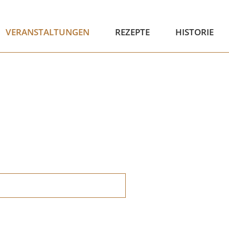
VERANSTALTUNGEN
REZEPTE
HISTORIE