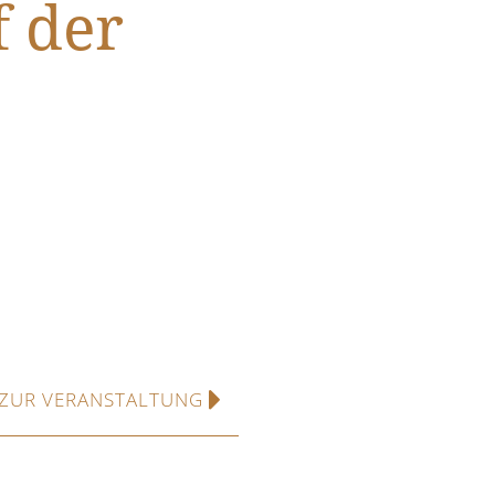
f der
ZUR VERANSTALTUNG