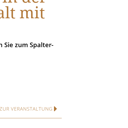
lt mit
 Sie zum Spalter-
ZUR VERANSTALTUNG