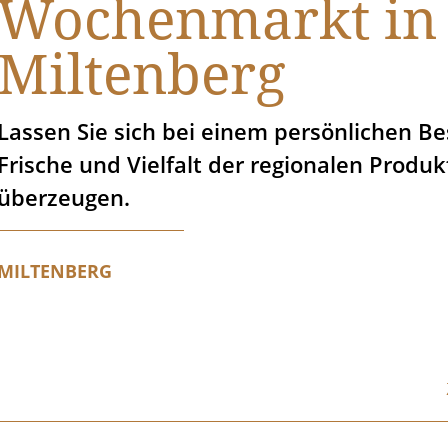
Wochenmarkt in
Miltenberg
Lassen Sie sich bei einem persönlichen B
Frische und Vielfalt der regionalen Produk
überzeugen.
MILTENBERG