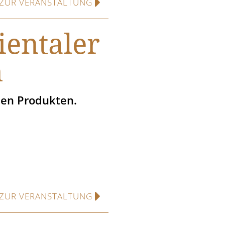
ZUR VERANSTALTUNG
entaler
n
hen Produkten.
ZUR VERANSTALTUNG