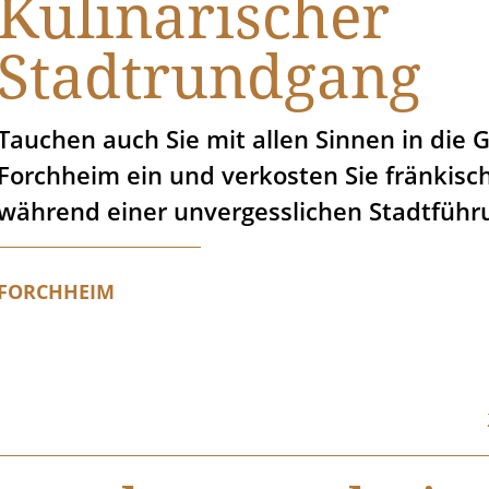
Kulinarischer
Stadtrundgang
Tauchen auch Sie mit allen Sinnen in die 
Forchheim ein und verkosten Sie fränkisch
während einer unvergesslichen Stadtführ
FORCHHEIM