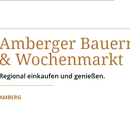
Amberger Bauer
& Wochenmarkt
Regional einkaufen und genießen.
AMBERG