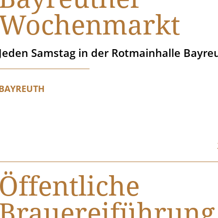
Wochenmarkt
Jeden Samstag in der Rotmainhalle Bayreu
BAYREUTH
Öffentliche
Brauereiführung 