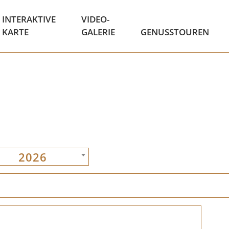
INTERAKTIVE
VIDEO-
KARTE
GALERIE
GENUSSTOUREN
2026