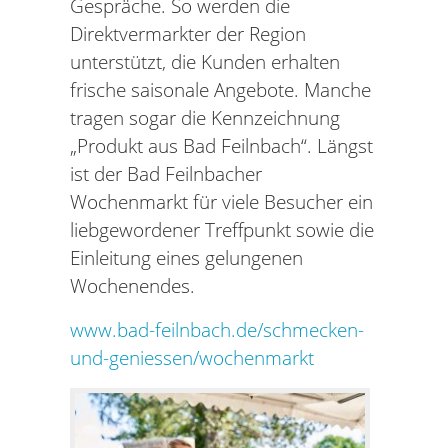
Gespräche. So werden die
Direktvermarkter der Region
unterstützt, die Kunden erhalten
frische saisonale Angebote. Manche
tragen sogar die Kennzeichnung
„Produkt aus Bad Feilnbach“. Längst
ist der Bad Feilnbacher
Wochenmarkt für viele Besucher ein
liebgewordener Treffpunkt sowie die
Einleitung eines gelungenen
Wochenendes.
www.bad-feilnbach.de/schmecken-
und-geniessen/wochenmarkt