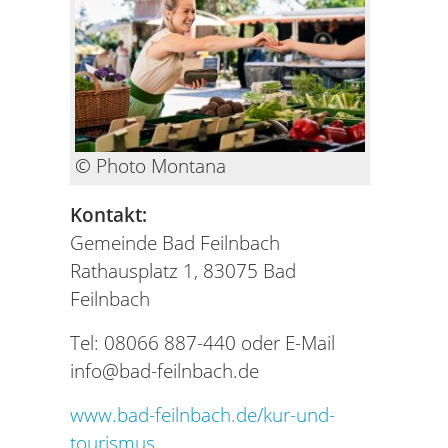
© Photo Montana
Kontakt:
Gemeinde Bad Feilnbach
Rathausplatz 1, 83075 Bad
Feilnbach
Tel: 08066 887-440 oder E-Mail
info@bad-feilnbach.de
www.bad-feilnbach.de/kur-und-
tourismus