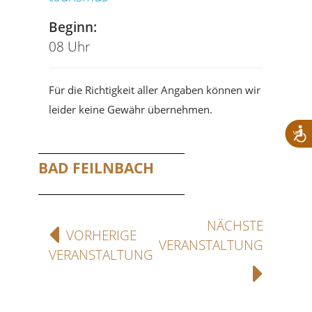
Beginn:
08 Uhr
Für die Richtigkeit aller Angaben können wir
leider keine Gewähr übernehmen.
BAD FEILNBACH
NÄCHSTE
VORHERIGE
VERANSTALTUNG
VERANSTALTUNG