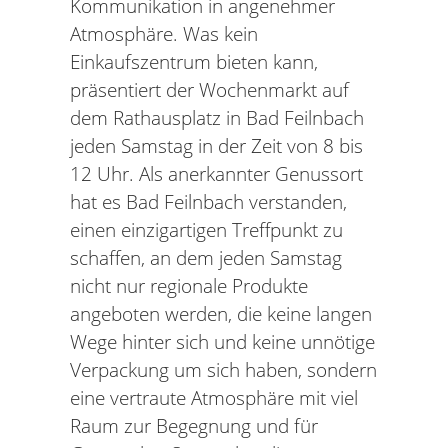
Kommunikation in angenehmer
Atmosphäre. Was kein
Einkaufszentrum bieten kann,
präsentiert der Wochenmarkt auf
dem Rathausplatz in Bad Feilnbach
jeden Samstag in der Zeit von 8 bis
12 Uhr. Als anerkannter Genussort
hat es Bad Feilnbach verstanden,
einen einzigartigen Treffpunkt zu
schaffen, an dem jeden Samstag
nicht nur regionale Produkte
angeboten werden, die keine langen
Wege hinter sich und keine unnötige
Verpackung um sich haben, sondern
eine vertraute Atmosphäre mit viel
Raum zur Begegnung und für