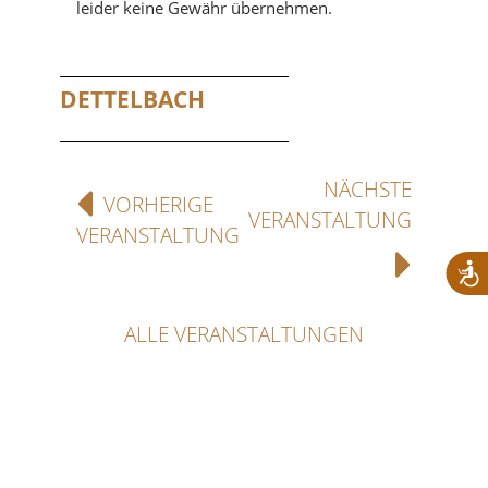
leider keine Gewähr übernehmen.
DETTELBACH
NÄCHSTE
VORHERIGE
VERANSTALTUNG
VERANSTALTUNG
ALLE VERANSTALTUNGEN