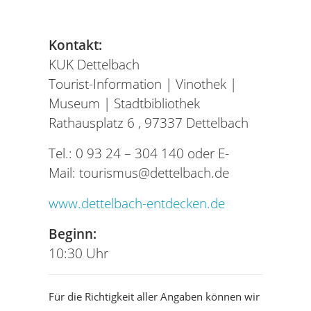
Kontakt:
KUK Dettelbach
Tourist-Information | Vinothek |
Museum | Stadtbibliothek
Rathausplatz 6 ,
97337 Dettelbach
Tel.:
0 93 24 – 304 140
oder
E-
Mail: tourismus@dettelbach.de
www.dettelbach-entdecken.de
Beginn:
10:30 Uhr
Für die Richtigkeit aller Angaben können wir