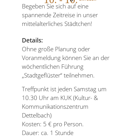
Begeben Sie sich auf eine
spannende Zeitreise in unser
mittelalterliches Städtchen!
Details:
Ohne große Planung oder
Voranmeldung können Sie an der
wöchentlichen Führung
„Stadtgeflüster“ teilnehmen.
Treffpunkt ist jeden Samstag um
10.30 Uhr am KUK (Kultur- &
Kommunikationszentrum
Dettelbach)
Kosten: 5 € pro Person.
Dauer: ca. 1 Stunde