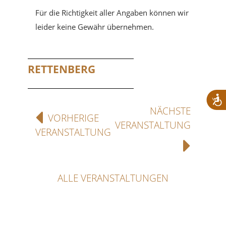
Für die Richtigkeit aller Angaben können wir
leider keine Gewähr übernehmen.
RETTENBERG
NÄCHSTE
VORHERIGE
VERANSTALTUNG
VERANSTALTUNG
ALLE VERANSTALTUNGEN