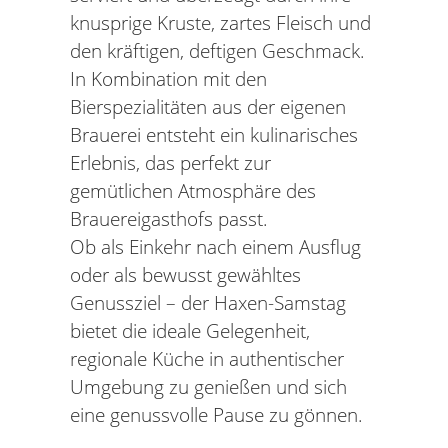
knusprige Kruste, zartes Fleisch und
den kräftigen, deftigen Geschmack.
In Kombination mit den
Bierspezialitäten aus der eigenen
Brauerei entsteht ein kulinarisches
Erlebnis, das perfekt zur
gemütlichen Atmosphäre des
Brauereigasthofs passt.
Ob als Einkehr nach einem Ausflug
oder als bewusst gewähltes
Genussziel – der Haxen-Samstag
bietet die ideale Gelegenheit,
regionale Küche in authentischer
Umgebung zu genießen und sich
eine genussvolle Pause zu gönnen.