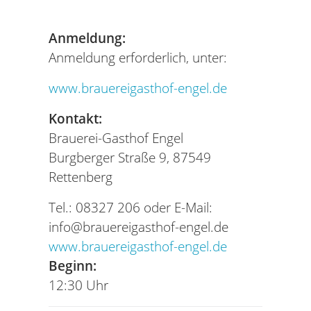
Anmeldung:
Anmeldung erforderlich, unter:
www.brauereigasthof-engel.de
Kontakt:
Brauerei-Gasthof Engel
Burgberger Straße 9, 87549
Rettenberg
Tel.: 08327 206 oder E-Mail:
info@brauereigasthof-engel.de
www.brauereigasthof-engel.de
Beginn:
12:30 Uhr