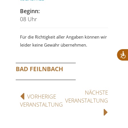
Beginn:
08 Uhr
Für die Richtigkeit aller Angaben können wir
leider keine Gewähr übernehmen.
BAD FEILNBACH
NÄCHSTE
VORHERIGE
VERANSTALTUNG
VERANSTALTUNG