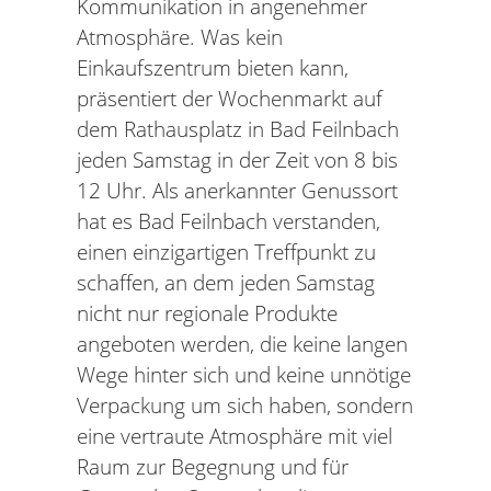
Kommunikation in angenehmer
Atmosphäre. Was kein
Einkaufszentrum bieten kann,
präsentiert der Wochenmarkt auf
dem Rathausplatz in Bad Feilnbach
jeden Samstag in der Zeit von 8 bis
12 Uhr. Als anerkannter Genussort
hat es Bad Feilnbach verstanden,
einen einzigartigen Treffpunkt zu
schaffen, an dem jeden Samstag
nicht nur regionale Produkte
angeboten werden, die keine langen
Wege hinter sich und keine unnötige
Verpackung um sich haben, sondern
eine vertraute Atmosphäre mit viel
Raum zur Begegnung und für