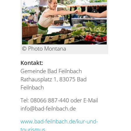
© Photo Montana
Kontakt:
Gemeinde Bad Feilnbach
Rathausplatz 1, 83075 Bad
Feilnbach
Tel: 08066 887-440 oder E-Mail
info@bad-feilnbach.de
www.bad-feilnbach.de/kur-und-
tourismus