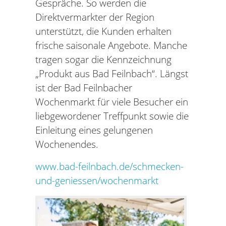
Gespräche. So werden die
Direktvermarkter der Region
unterstützt, die Kunden erhalten
frische saisonale Angebote. Manche
tragen sogar die Kennzeichnung
„Produkt aus Bad Feilnbach“. Längst
ist der Bad Feilnbacher
Wochenmarkt für viele Besucher ein
liebgewordener Treffpunkt sowie die
Einleitung eines gelungenen
Wochenendes.
www.bad-feilnbach.de/schmecken-
und-geniessen/wochenmarkt