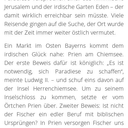
Jerusalem und der irdische Garten Eden – der
damit wirklich erreichbar sein müsste. Viele
Reisende gingen auf die Suche, der Ort wurde
mit der Zeit immer weiter östlich vermutet.
Ein Markt im Osten Bayerns kommt dem
irdischen Glück nahe: Prien am Chiemsee.
Der erste Beweis dafür ist königlich: „Es ist
notwendig, sich Paradiese zu schaffen“,
meinte Ludwig II. – und schuf eins davon auf
der Insel Herrenchiemsee. Um zu seinem
Inselschloss zu kommen, setzte er vom
Örtchen Prien über. Zweiter Beweis: Ist nicht
der Fischer ein edler Beruf mit biblischen
Ursprüngen? In Prien versorgen Fischer uns