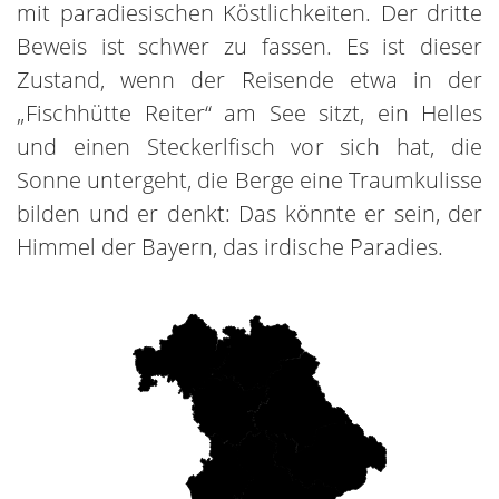
mit paradiesischen Köstlichkeiten. Der dritte
Beweis ist schwer zu fassen. Es ist dieser
Zustand, wenn der Reisende etwa in der
„Fischhütte Reiter“ am See sitzt, ein Helles
und einen Steckerlfisch vor sich hat, die
Sonne untergeht, die Berge eine Traumkulisse
bilden und er denkt: Das könnte er sein, der
Himmel der Bayern, das irdische Paradies.