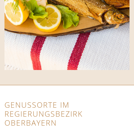
GENUSSORTE IM
REGIERUNGSBEZIRK
OBERBAYERN