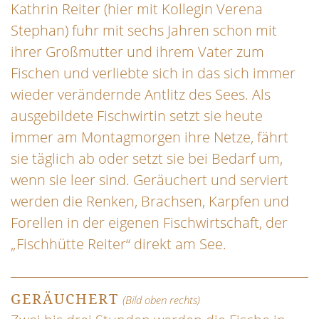
Kathrin Reiter (hier mit Kollegin Verena
Stephan) fuhr mit sechs Jahren schon mit
ihrer Großmutter und ihrem Vater zum
Fischen und verliebte sich in das sich immer
wieder verändernde Antlitz des Sees. Als
ausgebildete Fischwirtin setzt sie heute
immer am Montagmorgen ihre Netze, fährt
sie täglich ab oder setzt sie bei Bedarf um,
wenn sie leer sind. Geräuchert und serviert
werden die Renken, Brachsen, Karpfen und
Forellen in der eigenen Fischwirtschaft, der
„Fischhütte Reiter“ direkt am See.
GERÄUCHERT
(Bild oben rechts)