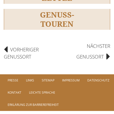
GENUSS-
TOUREN
NÄCHSTER
VORHERIGER
GENUSSORT
GENUSSORT
PRESSE
LINKS
SITEMAP
IMPRESSUM
DATENSCHUTZ
KONTAKT
LEICHTE SPRACHE
ERKLÄRUNG ZUR BARRIEREFREIHEIT