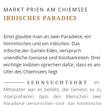
MARKT PRIEN AM CHIEMSEE
IRDISCHES PARADIES
Einst glaubte man an zwei Paradiese, ein
himmlisches und ein irdisches. Das
irdische,der Garten Eden, versprach
unendliche Genüsse und Kostbarkeiten. Drei
wichtige Indizien sprechen dafür, dass es am
Ufer des Chiemsees liegt
SEHNSUCHTSORT
Im
Mittelalter war es beliebt, die Genesis so zu
interpretieren, dass den Menschen zwei
Paradiese versprochen sind: das himmlische