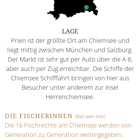
LAGE
Prien ist der größte Ort am Chiemsee und
liegt mittig zwischen München und Salzburg.
Der Markt ist sehr gut per Auto über die A 8,
aber auch per Zug erreichbar. Die Schiffe der
Chiemsee Schifffahrt bringen von hier aus
Besucher unter anderem zur Insel
Herrenchiemsee.
DIE FISCHERINNEN
(Bild oben links)
Die 16 Fischrechte am Chiemsee werden von
Generation zu Generation weitergegeben.