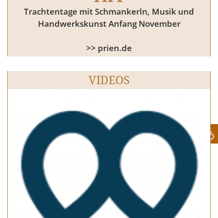
Trachtentage mit Schmankerln, Musik und
Handwerkskunst Anfang November
>> prien.de
VIDEOS