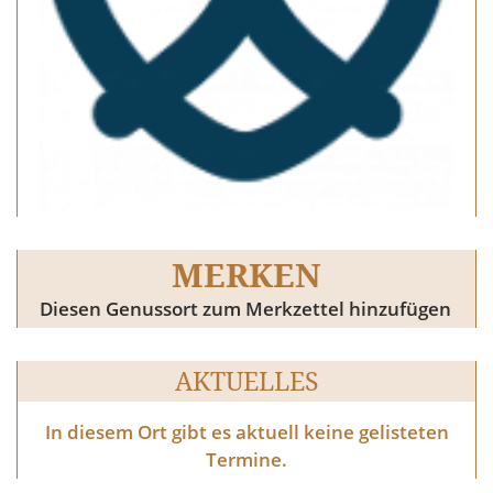
MERKEN
Diesen Genussort zum Merkzettel hinzufügen
AKTUELLES
In diesem Ort gibt es aktuell keine gelisteten
Termine.