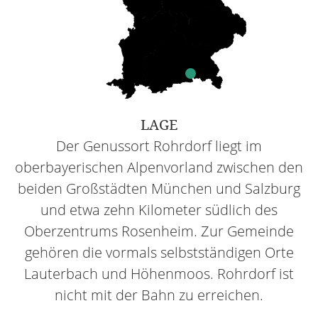
LAGE
Der Genussort Rohrdorf liegt im
oberbayerischen Alpenvorland zwischen den
beiden Großstädten München und Salzburg
und etwa zehn Kilometer südlich des
Oberzentrums Rosenheim. Zur Gemeinde
gehören die vormals selbstständigen Orte
Lauterbach und Höhenmoos. Rohrdorf ist
nicht mit der Bahn zu erreichen.