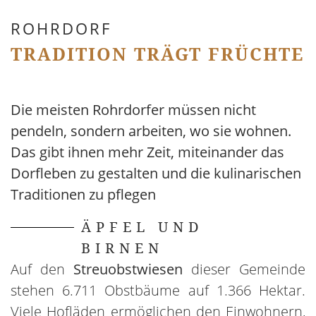
ROHRDORF
TRADITION TRÄGT FRÜCHTE
Die meisten Rohrdorfer müssen nicht
pendeln, sondern arbeiten, wo sie wohnen.
Das gibt ihnen mehr Zeit, miteinander das
Dorfleben zu gestalten und die kulinarischen
Traditionen zu pflegen
ÄPFEL UND
BIRNEN
Auf den
Streuobstwiesen
dieser Gemeinde
stehen 6.711 Obstbäume auf 1.366 Hektar.
Viele Hofläden ermöglichen den Einwohnern,