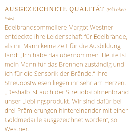
AUSGEZEICHNETE QUALITÄT
(Bild oben
links)
Edelbrandsommeliere Margot Westner
entdeckte ihre Leidenschaft für Edelbrände,
als ihr Mann keine Zeit für die Ausbildung
fand: „Ich habe das übernommen. Heute ist
mein Mann für das Brennen zuständig und
ich für die Sensorik der Brände.“ Ihre
Streuobstwiesen liegen ihr sehr am Herzen.
„Deshalb ist auch der Streuobstbirnenbrand
unser Lieblingsprodukt. Wir sind dafür bei
drei Prämierungen hintereinander mit einer
Goldmedaille ausgezeichnet worden“, so
Westner.