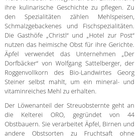
ihre kulinarische Geschichte zu pflegen. Zu
den Spezialitäten zählen Mehlspeisen,
Schmalzgebackenes und Fischspezialitäten.
Die Gasthöfe „Christl“ und „Hotel zur Post“
nutzen das heimische Obst für ihre Gerichte.
Äpfel verwendet das Unternehmen „Der
Dorfbäcker“ von Wolfgang Sattelberger, der
Roggenvollkorn des Bio-Landwirtes Georg
Steiner selbst mahlt, um ein mineral- und
vitaminreiches Mehl zu erhalten.
Der Löwenanteil der Streuobsternte geht an
die Kelterei ORO, gegründet von 44
Obstbauern. Sie verarbeitet Äpfel, Birnen und
andere Obstsorten zu Fruchtsaft ohne