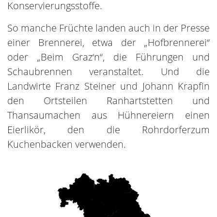
Konservierungsstoffe.
So manche Früchte landen auch in der Presse
einer Brennerei, etwa der „Hofbrennerei“
oder „Beim Graz‘n“, die Führungen und
Schaubrennen veranstaltet. Und die
Landwirte Franz Steiner und Johann Krapfin
den Ortsteilen Ranhartstetten und
Thansaumachen aus Hühnereiern einen
Eierlikör, den die Rohrdorferzum
Kuchenbacken verwenden.