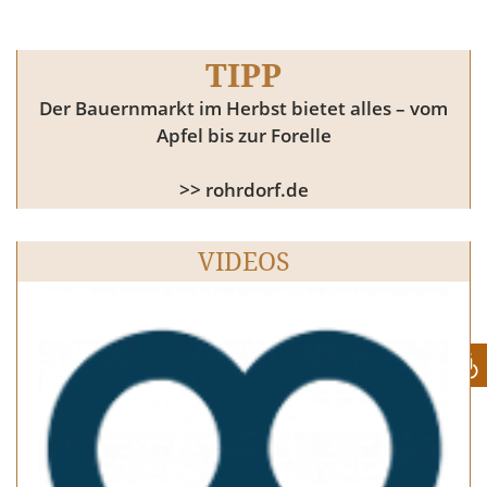
TIPP
Der Bauernmarkt im Herbst bietet alles – vom
Apfel bis zur Forelle
>> rohrdorf.de
VIDEOS