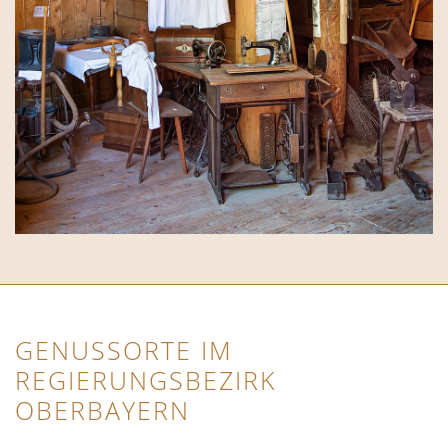
GENUSSORTE IM
REGIERUNGSBEZIRK
OBERBAYERN