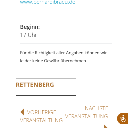
www.bernardibraeu.de
Tel
Beginn:
17 Uhr
Für die Richtigkeit aller Angaben können wir
leider keine Gewähr übernehmen.
RETTENBERG
NÄCHSTE
VORHERIGE
VERANSTALTUNG
VERANSTALTUNG