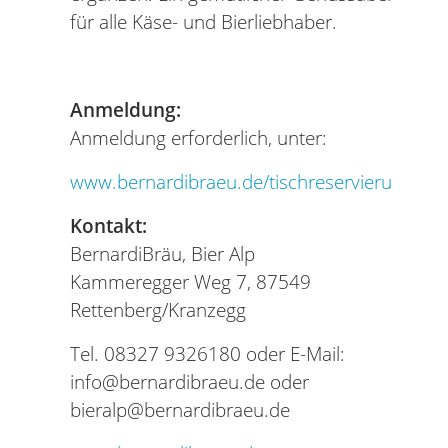
für alle Käse- und Bierliebhaber.
Anmeldung:
Anmeldung erforderlich, unter:
www.bernardibraeu.de/tischreservierung
Kontakt:
BernardiBräu, Bier Alp
Kammeregger Weg 7, 87549
Rettenberg/Kranzegg
Tel. 08327 9326180 oder E-Mail:
info@bernardibraeu.de oder
bieralp@bernardibraeu.de