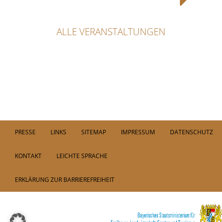
ALLE VERANSTALTUNGEN
PRESSE
LINKS
SITEMAP
IMPRESSUM
DATENSCHUTZ
KONTAKT
LEICHTE SPRACHE
ERKLÄRUNG ZUR BARRIEREFREIHEIT