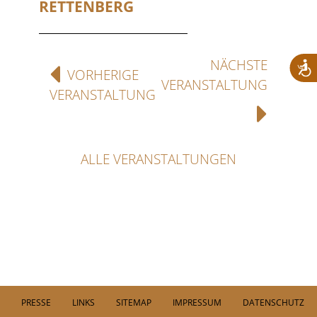
RETTENBERG
NÄCHSTE
VORHERIGE
VERANSTALTUNG
VERANSTALTUNG
ALLE VERANSTALTUNGEN
PRESSE
LINKS
SITEMAP
IMPRESSUM
DATENSCHUTZ