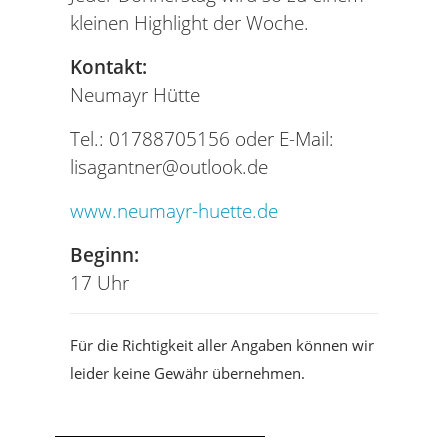
kleinen Highlight der Woche.
Kontakt:
Neumayr Hütte
Tel.: 01788705156 oder E-Mail:
lisagantner@outlook.de
www.neumayr-huette.de
Beginn:
17 Uhr
Für die Richtigkeit aller Angaben können wir
leider keine Gewähr übernehmen.