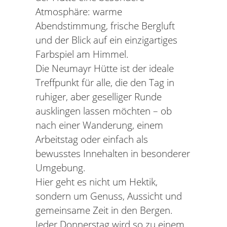
Atmosphäre: warme
Abendstimmung, frische Bergluft
und der Blick auf ein einzigartiges
Farbspiel am Himmel.
Die Neumayr Hütte ist der ideale
Treffpunkt für alle, die den Tag in
ruhiger, aber geselliger Runde
ausklingen lassen möchten – ob
nach einer Wanderung, einem
Arbeitstag oder einfach als
bewusstes Innehalten in besonderer
Umgebung.
Hier geht es nicht um Hektik,
sondern um Genuss, Aussicht und
gemeinsame Zeit in den Bergen.
Jeder Donnerstag wird so zu einem