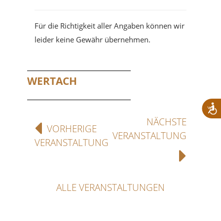
Für die Richtigkeit aller Angaben können wir
leider keine Gewähr übernehmen.
WERTACH
NÄCHSTE
VORHERIGE
VERANSTALTUNG
VERANSTALTUNG
ALLE VERANSTALTUNGEN