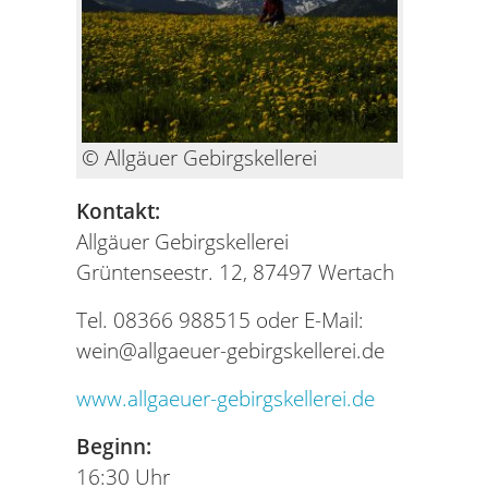
© Allgäuer Gebirgskellerei
Kontakt:
Allgäuer Gebirgskellerei
Grüntenseestr. 12, 87497 Wertach
Tel. 08366 988515 oder E-Mail:
wein@allgaeuer-gebirgskellerei.de
www.allgaeuer-gebirgskellerei.de
Beginn:
16:30 Uhr