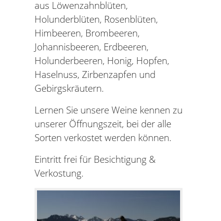
aus Löwenzahnblüten,
Holunderblüten, Rosenblüten,
Himbeeren, Brombeeren,
Johannisbeeren, Erdbeeren,
Holunderbeeren, Honig, Hopfen,
Haselnuss, Zirbenzapfen und
Gebirgskräutern.
Lernen Sie unsere Weine kennen zu
unserer Öffnungszeit, bei der alle
Sorten verkostet werden können.
Eintritt frei für Besichtigung &
Verkostung.