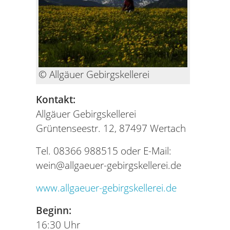
© Allgäuer Gebirgskellerei
Kontakt:
Allgäuer Gebirgskellerei
Grüntenseestr. 12, 87497 Wertach
Tel. 08366 988515 oder E-Mail:
wein@allgaeuer-gebirgskellerei.de
www.allgaeuer-gebirgskellerei.de
Beginn:
16:30 Uhr