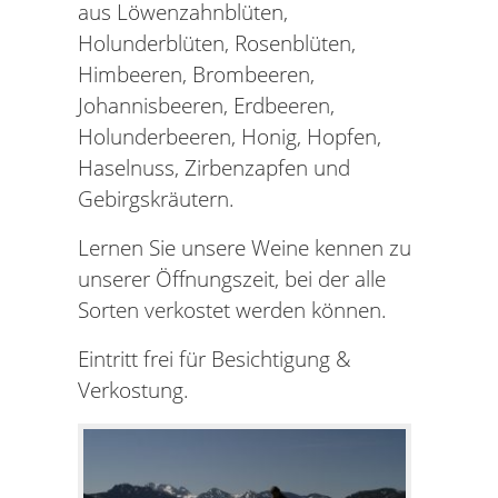
aus Löwenzahnblüten,
Holunderblüten, Rosenblüten,
Himbeeren, Brombeeren,
Johannisbeeren, Erdbeeren,
Holunderbeeren, Honig, Hopfen,
Haselnuss, Zirbenzapfen und
Gebirgskräutern.
Lernen Sie unsere Weine kennen zu
unserer Öffnungszeit, bei der alle
Sorten verkostet werden können.
Eintritt frei für Besichtigung &
Verkostung.