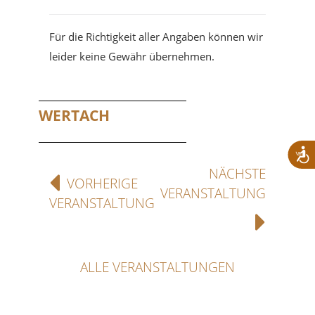
Für die Richtigkeit aller Angaben können wir
leider keine Gewähr übernehmen.
WERTACH
NÄCHSTE
VORHERIGE
VERANSTALTUNG
VERANSTALTUNG
ALLE VERANSTALTUNGEN