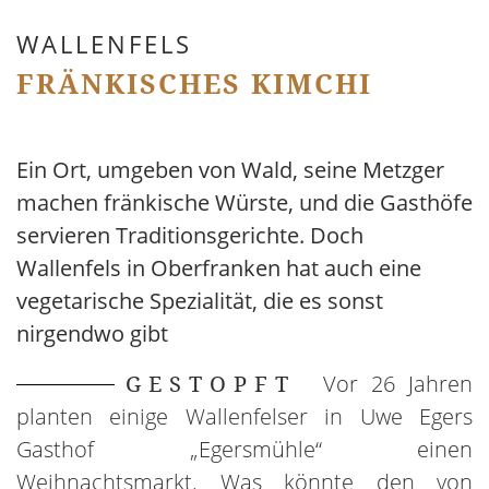
WALLENFELS
FRÄNKISCHES KIMCHI
Ein Ort, umgeben von Wald, seine Metzger
machen fränkische Würste, und die Gasthöfe
servieren Traditionsgerichte. Doch
Wallenfels in Oberfranken hat auch eine
vegetarische Spezialität, die es sonst
nirgendwo gibt
GESTOPFT
Vor 26 Jahren
planten einige Wallenfelser in Uwe Egers
Gasthof „Egersmühle“ einen
Weihnachtsmarkt. Was könnte den von