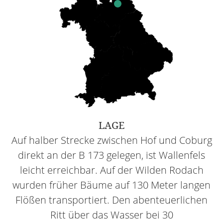
LAGE
Auf halber Strecke zwischen Hof und Coburg
direkt an der B 173 gelegen, ist Wallenfels
leicht erreichbar. Auf der Wilden Rodach
wurden früher Bäume auf 130 Meter langen
Flößen transportiert. Den abenteuerlichen
Ritt über das Wasser bei 30