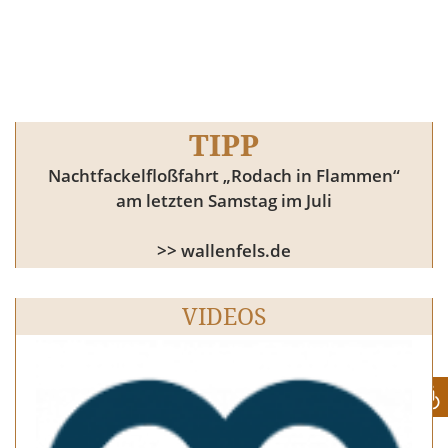
TIPP
Nachtfackelfloßfahrt „Rodach in Flammen“
am letzten Samstag im Juli
>> wallenfels.de
VIDEOS