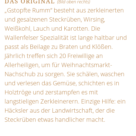
DAS ORIGINAL
(Bild oben rechts)
„Gstopfte Rumm” besteht aus zerkleinerten
und gesalzenen Steckrüben, Wirsing,
Weißkohl, Lauch und Karotten. Die
Wallenfelser Spezialität ist lange haltbar und
passt als Beilage zu Braten und Klößen.
Jährlich treffen sich 20 Freiwillige an
Allerheiligen, um für Weihnachtsmarkt-
Nachschub zu sorgen. Sie schälen, waschen
und verlesen das Gemüse, schichten es in
Holztröge und zerstampfen es mit
langstieligen Zerkleinerern. Einzige Hilfe: ein
Häcksler aus der Landwirtschaft, der die
Steckrüben etwas handlicher macht.