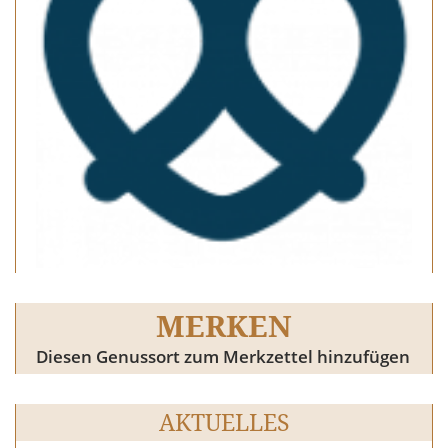
MERKEN
Diesen Genussort zum Merkzettel hinzufügen
AKTUELLES