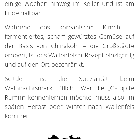
einige Wochen hinweg im Keller und ist am
Ende haltbar.
Während das koreanische Kimchi –
fermentiertes, scharf gewürztes Gemüse auf
der Basis von Chinakohl – die Großstädte
erobert, ist das Wallenfelser Rezept einzigartig
und auf den Ort beschränkt.
Seitdem ist die Spezialität beim
Weihnachtsmarkt Pflicht. Wer die „Gstopfte
Rumm“ kennenlernen möchte, muss also im
späten Herbst oder Winter nach Wallenfels
kommen.