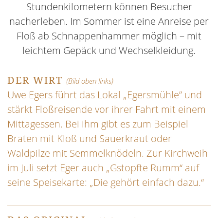
Stundenkilometern können Besucher
nacherleben. Im Sommer ist eine Anreise per
Floß ab Schnappenhammer möglich – mit
leichtem Gepäck und Wechselkleidung.
DER WIRT
(Bild oben links)
Uwe Egers führt das Lokal „Egersmühle” und
stärkt Floßreisende vor ihrer Fahrt mit einem
Mittagessen. Bei ihm gibt es zum Beispiel
Braten mit Kloß und Sauerkraut oder
Waldpilze mit Semmelknödeln. Zur Kirchweih
im Juli setzt Eger auch „Gstopfte Rumm“ auf
seine Speisekarte: „Die gehört einfach dazu.“