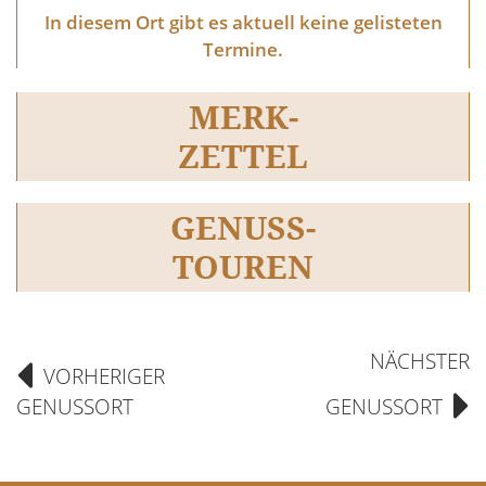
In diesem Ort gibt es aktuell keine gelisteten
Termine.
MERK-
ZETTEL
GENUSS-
TOUREN
NÄCHSTER
VORHERIGER
GENUSSORT
GENUSSORT