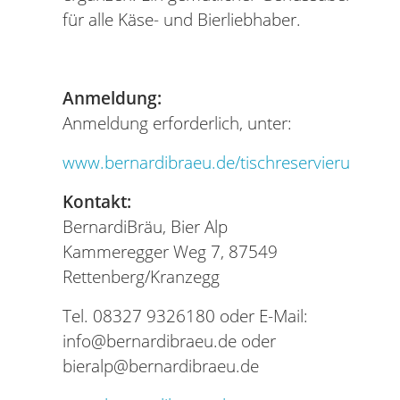
für alle Käse- und Bierliebhaber.
Anmeldung:
Anmeldung erforderlich, unter:
www.bernardibraeu.de/tischreservierung
Kontakt:
BernardiBräu, Bier Alp
Kammeregger Weg 7, 87549
Rettenberg/Kranzegg
Tel. 08327 9326180 oder E-Mail:
info@bernardibraeu.de oder
bieralp@bernardibraeu.de