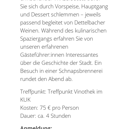
Sie sich durch Vorspeise, Hauptgang
und Dessert schlemmen – jeweils
passend begleitet von Dettelbacher
Weinen. Während des kulinarischen
Spaziergangs erfahren Sie von
unseren erfahrenen
Gästeführer:innen Interessantes
über die Geschichte der Stadt. Ein
Besuch in einer Schnapsbrennerei
rundet den Abend ab.
Treffpunkt: Treffpunkt Vinothek im
KUK
Kosten: 75 € pro Person
Dauer: ca. 4 Stunden
Anmeldung: