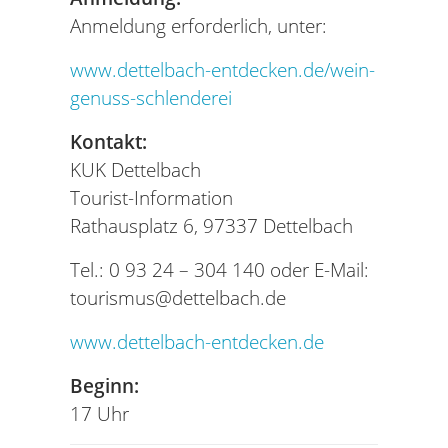
Anmeldung erforderlich, unter:
www.dettelbach-entdecken.de/wein-
genuss-schlenderei
Kontakt:
KUK Dettelbach
Tourist-Information
Rathausplatz 6, 97337 Dettelbach
Tel.: 0 93 24 – 304 140 oder E-Mail:
tourismus@dettelbach.de
www.dettelbach-entdecken.de
Beginn:
17 Uhr