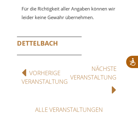
Für die Richtigkeit aller Angaben können wir
leider keine Gewähr übernehmen.
DETTELBACH
NÄCHSTE
VORHERIGE
VERANSTALTUNG
VERANSTALTUNG
ALLE VERANSTALTUNGEN