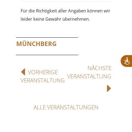
Für die Richtigkeit aller Angaben können wir
leider keine Gewähr übernehmen.
MÜNCHBERG
NÄCHSTE
VORHERIGE
VERANSTALTUNG
VERANSTALTUNG
ALLE VERANSTALTUNGEN