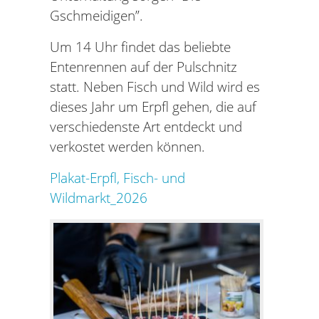
Gschmeidigen”.
Um 14 Uhr findet das beliebte
Entenrennen auf der Pulschnitz
statt. Neben Fisch und Wild wird es
dieses Jahr um Erpfl gehen, die auf
verschiedenste Art entdeckt und
verkostet werden können.
Plakat-Erpfl, Fisch- und
Wildmarkt_2026