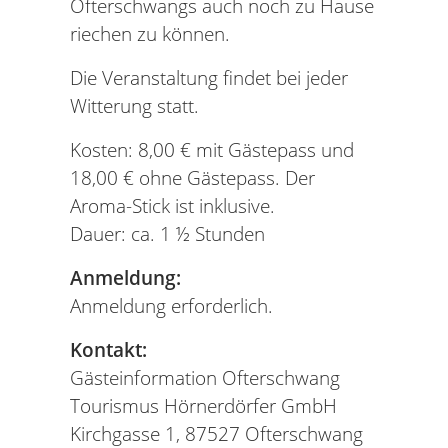
Ofterschwangs auch noch zu Hause
riechen zu können.
Die Veranstaltung findet bei jeder
Witterung statt.
Kosten: 8,00 € mit Gästepass und
18,00 € ohne Gästepass. Der
Aroma-Stick ist inklusive.
Dauer: ca. 1 ½ Stunden
Anmeldung:
Anmeldung erforderlich.
Kontakt:
Gästeinformation Ofterschwang
Tourismus Hörnerdörfer GmbH
Kirchgasse 1, 87527 Ofterschwang