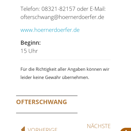
Telefon: 08321-82157 oder E-Mail:
ofterschwang@hoernerdoerfer.de
www.hoernerdoerfer.de
Beginn:
15 Uhr
Für die Richtigkeit aller Angaben können wir
leider keine Gewähr übernehmen.
OFTERSCHWANG
NÄCHSTE
VORHERIGE