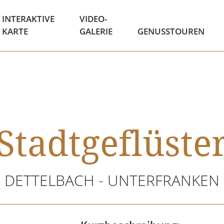
INTERAKTIVE
VIDEO-
KARTE
GALERIE
GENUSSTOUREN
Stadtgeflüste
DETTELBACH - UNTERFRANKEN