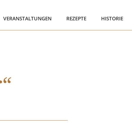
VERANSTALTUNGEN
REZEPTE
HISTORIE
r“