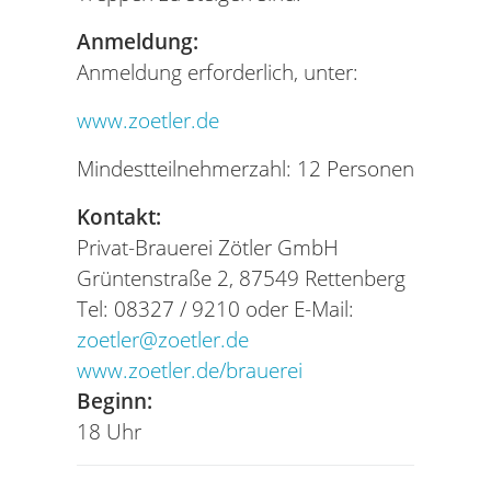
Anmeldung:
Anmeldung erforderlich, unter:
www.zoetler.de
Mindestteilnehmerzahl: 12 Personen
Kontakt:
Privat-Brauerei Zötler GmbH
Grüntenstraße 2, 87549 Rettenberg
Tel: 08327 / 9210 oder E-Mail:
zoetler@zoetler.de
www.zoetler.de/brauerei
Beginn:
18 Uhr