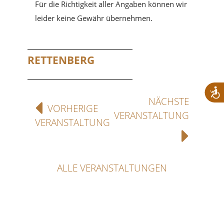
Für die Richtigkeit aller Angaben können wir
leider keine Gewähr übernehmen.
RETTENBERG
NÄCHSTE
VORHERIGE
VERANSTALTUNG
VERANSTALTUNG
ALLE VERANSTALTUNGEN