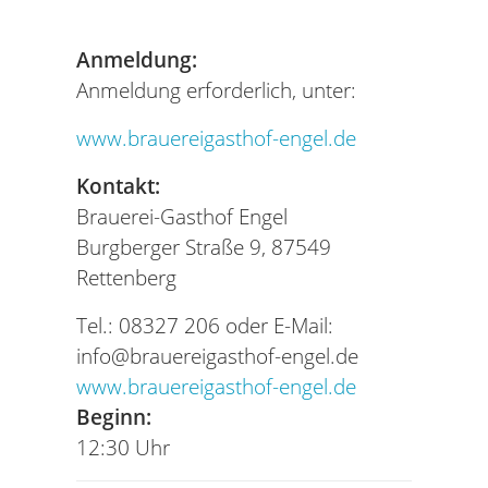
Anmeldung:
Anmeldung erforderlich, unter:
www.brauereigasthof-engel.de
Kontakt:
Brauerei-Gasthof Engel
Burgberger Straße 9, 87549
Rettenberg
Tel.: 08327 206 oder E-Mail:
info@brauereigasthof-engel.de
www.brauereigasthof-engel.de
Beginn:
12:30 Uhr