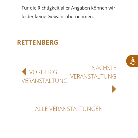
Für die Richtigkeit aller Angaben können wir
leider keine Gewähr übernehmen.
RETTENBERG
NÄCHSTE
VORHERIGE
VERANSTALTUNG
VERANSTALTUNG
ALLE VERANSTALTUNGEN