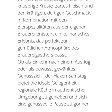
knusprige Kruste, zartes Fleisch und
den kräftigen, deftigen Geschmack.
In Kombination mit den
Bierspezialitäten aus der eigenen
Brauerei entsteht ein kulinarisches
Erlebnis, das perfekt zur
gemütlichen Atmosphäre des
Brauereigasthofs passt.
Ob als Einkehr nach einem Ausflug
oder als bewusst gewähltes
Genussziel – der Haxen-Samstag
bietet die ideale Gelegenheit,
regionale Küche in authentischer
Umgebung zu genießen und sich
eine genussvolle Pause zu gönnen.