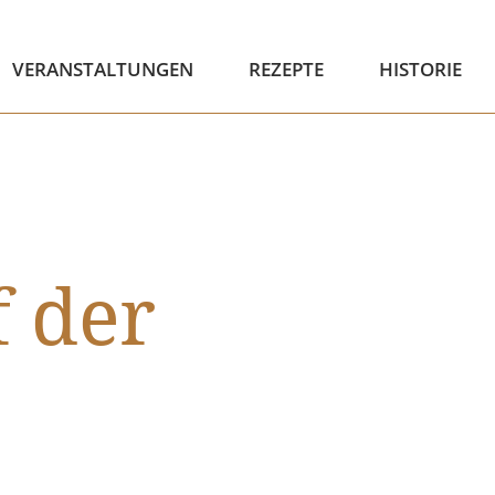
VERANSTALTUNGEN
REZEPTE
HISTORIE
 der