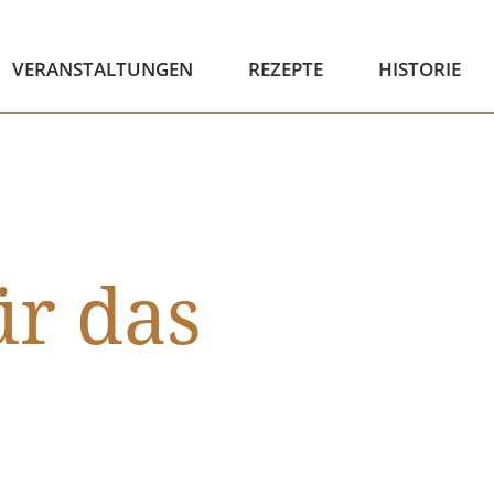
VERANSTALTUNGEN
REZEPTE
HISTORIE
r das