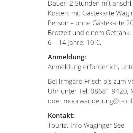
Dauer: 2 Stunden mit anschl.
Kosten: mit Gästekarte Wagi
Person – ohne Gästekarte 20 
Brotzeit und einem Getränk. 
6 – 14 Jahre: 10 €.
Anmeldung:
Anmeldung erforderlich, unte
Bei Irmgard Frisch bis zum 
Uhr unter Tel. 08681 9420,
oder moorwanderung@t-onl
Kontakt:
Tourist-Info Waginger See