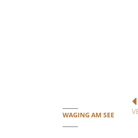
V
WAGING AM SEE