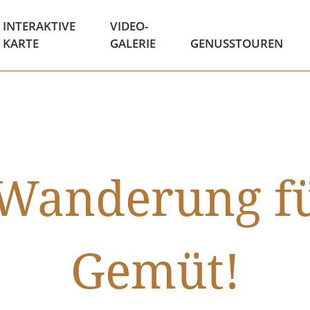
INTERAKTIVE
VIDEO-
KARTE
GALERIE
GENUSSTOUREN
 Wanderung fü
Gemüt!