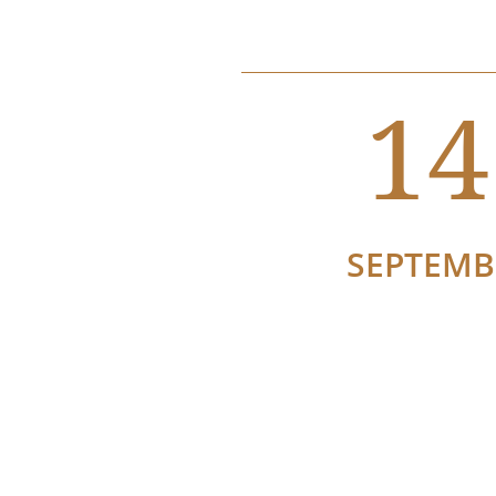
14
SEPTEMB