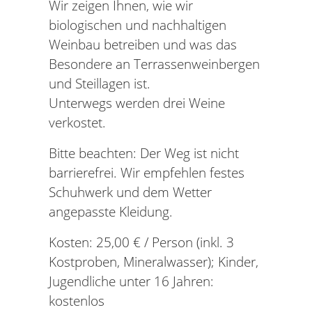
Wir zeigen Ihnen, wie wir
biologischen und nachhaltigen
Weinbau betreiben und was das
Besondere an Terrassenweinbergen
und Steillagen ist.
Unterwegs werden drei Weine
verkostet.
Bitte beachten: Der Weg ist nicht
barrierefrei. Wir empfehlen festes
Schuhwerk und dem Wetter
angepasste Kleidung.
Kosten: 25,00 € / Person (inkl. 3
Kostproben, Mineralwasser); Kinder,
Jugendliche unter 16 Jahren:
kostenlos