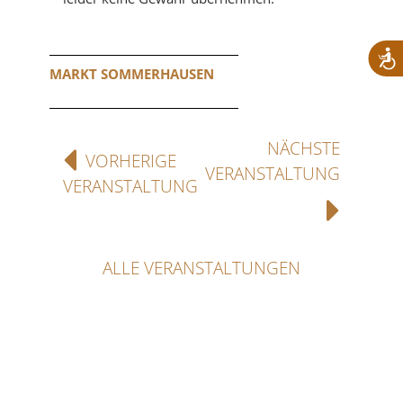
MARKT SOMMERHAUSEN
NÄCHSTE
VORHERIGE
VERANSTALTUNG
VERANSTALTUNG
ALLE VERANSTALTUNGEN