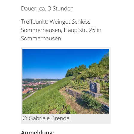
Dauer: ca. 3 Stunden
Treffpunkt: Weingut Schloss
Sommerhausen, Hauptstr. 25 in
Sommerhausen.
© Gabriele Brendel
Anmeldung: