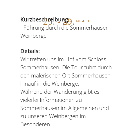
29
. - 29.
Kurzbeschreibung:
AUGUST
- Führung durch die Sommerhäuser
Weinberge -
Details:
Wir treffen uns im Hof vom Schloss
Sommerhausen. Die Tour führt durch
den malerischen Ort Sommerhausen
hinauf in die Weinberge.
Während der Wanderung gibt es
vielerlei Informationen zu
Sommerhausen im Allgemeinen und
zu unseren Weinbergen im
Besonderen.