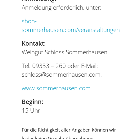
Anmeldung erforderlich, unter:
shop-
sommerhausen.com/veranstaltungen
Kontakt:
Weingut Schloss Sommerhausen
Tel. 09333 – 260 oder E-Mail:
schloss@sommerhausen.com,
www.sommerhausen.com
Beginn:
15 Uhr
Für die Richtigkeit aller Angaben können wir
leider keine Gewähr übernehmen.