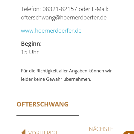
Telefon: 08321-82157 oder E-Mail:
ofterschwang@hoernerdoerfer.de
www.hoernerdoerfer.de
Beginn:
15 Uhr
Für die Richtigkeit aller Angaben können wir
leider keine Gewähr übernehmen.
OFTERSCHWANG
NÄCHSTE
VORHERIGE