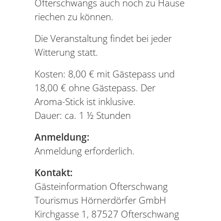
Ofterschwangs auch noch zu Hause
riechen zu können.
Die Veranstaltung findet bei jeder
Witterung statt.
Kosten: 8,00 € mit Gästepass und
18,00 € ohne Gästepass. Der
Aroma-Stick ist inklusive.
Dauer: ca. 1 ½ Stunden
Anmeldung:
Anmeldung erforderlich.
Kontakt:
Gästeinformation Ofterschwang
Tourismus Hörnerdörfer GmbH
Kirchgasse 1, 87527 Ofterschwang