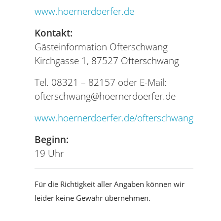
www.hoernerdoerfer.de
Kontakt:
Gästeinformation Ofterschwang
Kirchgasse 1, 87527 Ofterschwang
Tel. 08321 – 82157 oder E-Mail:
ofterschwang@hoernerdoerfer.de
www.hoernerdoerfer.de/ofterschwang
Beginn:
19 Uhr
Für die Richtigkeit aller Angaben können wir
leider keine Gewähr übernehmen.