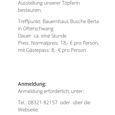
Ausstellung unserer Töpferin
bestaunen.
Treffpunkt: Bauernhaus Busche Berta
in Ofterschwang
Dauer: ca. eine Stunde
Preis: Normalpreis: 18,- € pro Person,
mit Gästepass: 8,- € pro Person
Anmeldung:
Anmeldung erforderlich, unter:
Tel.: 08321 82157 oder über die
Webseite: