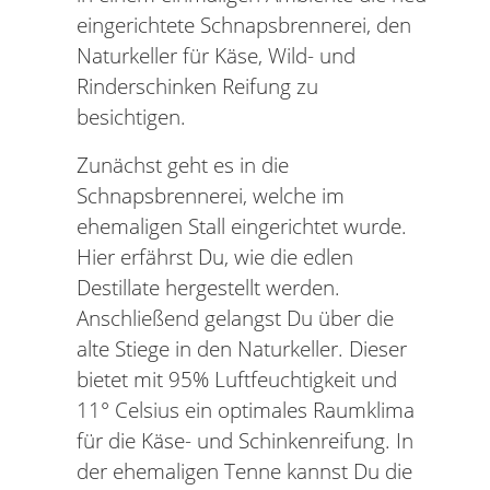
eingerichtete Schnapsbrennerei, den
Naturkeller für Käse, Wild- und
Rinderschinken Reifung zu
besichtigen.
Zunächst geht es in die
Schnapsbrennerei, welche im
ehemaligen Stall eingerichtet wurde.
Hier erfährst Du, wie die edlen
Destillate hergestellt werden.
Anschließend gelangst Du über die
alte Stiege in den Naturkeller. Dieser
bietet mit 95% Luftfeuchtigkeit und
11° Celsius ein optimales Raumklima
für die Käse- und Schinkenreifung. In
der ehemaligen Tenne kannst Du die