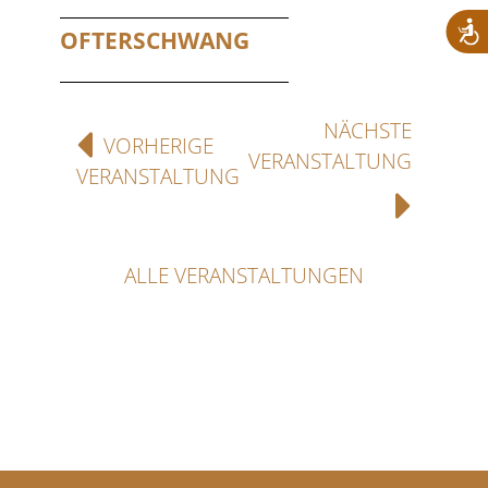
OFTERSCHWANG
NÄCHSTE
VORHERIGE
VERANSTALTUNG
VERANSTALTUNG
ALLE VERANSTALTUNGEN