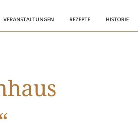
VERANSTALTUNGEN
REZEPTE
HISTORIE
nhaus
“