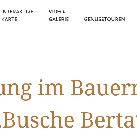
INTERAKTIVE
VIDEO-
KARTE
GALERIE
GENUSSTOUREN
ung im Bauer
„Busche Berta