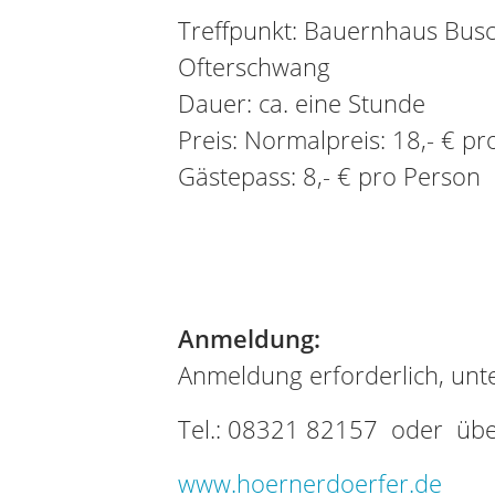
Treffpunkt: Bauernhaus Busc
Ofterschwang
Dauer: ca. eine Stunde
Preis: Normalpreis: 18,- € pr
Gästepass: 8,- € pro Person
Anmeldung:
Anmeldung erforderlich, unte
Tel.: 08321 82157 oder übe
www.hoernerdoerfer.de