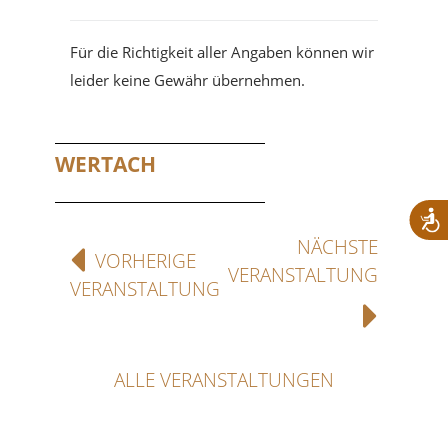
Für die Richtigkeit aller Angaben können wir
leider keine Gewähr übernehmen.
WERTACH
NÄCHSTE
VORHERIGE
VERANSTALTUNG
VERANSTALTUNG
ALLE VERANSTALTUNGEN