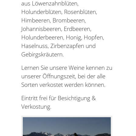
aus Löwenzahnblüten,
Holunderblüten, Rosenblüten,
Himbeeren, Brombeeren,
Johannisbeeren, Erdbeeren,
Holunderbeeren, Honig, Hopfen,
Haselnuss, Zirbenzapfen und
Gebirgskräutern.
Lernen Sie unsere Weine kennen zu
unserer Öffnungszeit, bei der alle
Sorten verkostet werden können.
Eintritt frei für Besichtigung &
Verkostung.