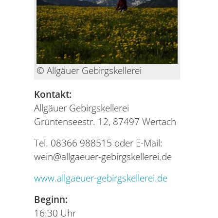
© Allgäuer Gebirgskellerei
Kontakt:
Allgäuer Gebirgskellerei
Grüntenseestr. 12, 87497 Wertach
Tel. 08366 988515 oder E-Mail:
wein@allgaeuer-gebirgskellerei.de
www.allgaeuer-gebirgskellerei.de
Beginn:
16:30 Uhr