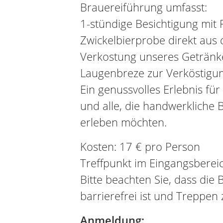
Brauereiführung umfasst:
1-stündige Besichtigung mit 
Zwickelbierprobe direkt aus
Verkostung unseres Getränk
Laugenbreze zur Verköstigu
Ein genussvolles Erlebnis für
und alle, die handwerkliche
erleben möchten.
Kosten: 17 € pro Person
Treffpunkt im Eingangsberei
Bitte beachten Sie, dass die 
barrierefrei ist und Treppen 
Anmeldung: