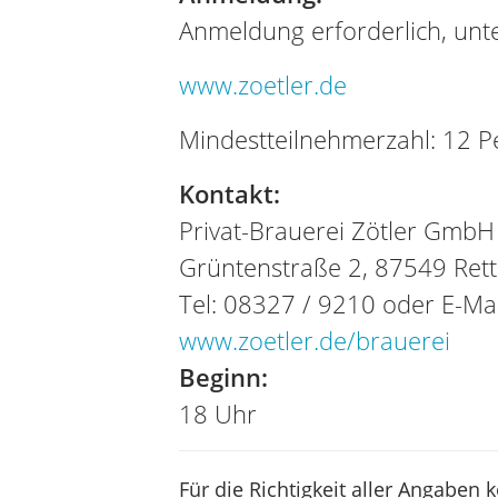
Anmeldung erforderlich, unte
www.zoetler.de
Mindestteilnehmerzahl: 12 
Kontakt:
Privat-Brauerei Zötler GmbH
Grüntenstraße 2, 87549 Ret
Tel: 08327 / 9210 oder E-Ma
www.zoetler.de/brauerei
Beginn:
18 Uhr
Für die Richtigkeit aller Angaben 