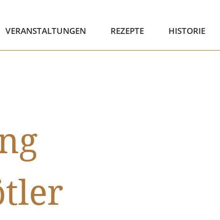
VERANSTALTUNGEN
REZEPTE
HISTORIE
ung
tler