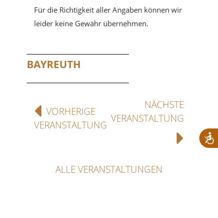
Für die Richtigkeit aller Angaben können wir
leider keine Gewähr übernehmen.
BAYREUTH
NÄCHSTE
VORHERIGE
VERANSTALTUNG
VERANSTALTUNG
ALLE VERANSTALTUNGEN