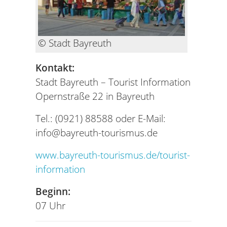
© Stadt Bayreuth
Kontakt:
Stadt Bayreuth – Tourist Information
Opernstraße 22 in Bayreuth
Tel.: (0921) 88588 oder E-Mail:
info@bayreuth-tourismus.de
www.bayreuth-tourismus.de/tourist-
information
Beginn:
07 Uhr